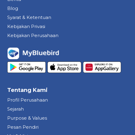
Blog
Syarat & Ketentuan
Kebijakan Privasi
Kebijakan Perusahaan
Tentang Kami
Profil Perusahaan
Sejarah
Purpose & Values
Pesan Pendiri