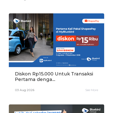
Diskon Rp15.000 Untuk Transaksi
Pertama denga...
03 Aug 2026
See More