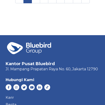
Kantor Pusat Bluebird
Jl. Mampang Prapatan Raya
No. 60,
Jakarta 12790
Hubungi Kami
Karir
Berita