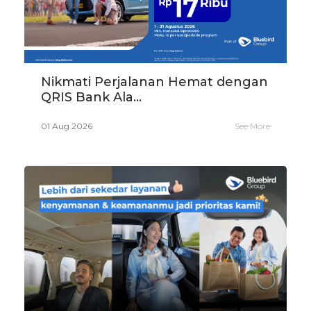
Nikmati Perjalanan Hemat dengan
QRIS Bank Ala...
01 Aug 2026
See More