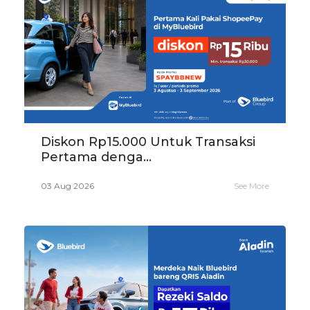
Diskon Rp15.000 Untuk Transaksi
Pertama denga...
03 Aug 2026
See More