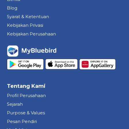
Blog
Syarat & Ketentuan
Kebijakan Privasi
Kebijakan Perusahaan
Tentang Kami
Profil Perusahaan
Sejarah
Purpose & Values
Pesan Pendiri