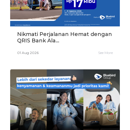
Nikmati Perjalanan Hemat dengan
QRIS Bank Ala...
01 Aug 2026
See More