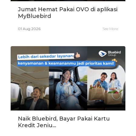
Jumat Hemat Pakai OVO di aplikasi
MyBluebird
01 Aug 2026
See More
Naik Bluebird, Bayar Pakai Kartu
Kredit Jeniu...