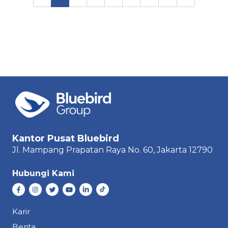
Kantor Pusat Bluebird
Jl. Mampang Prapatan Raya
No. 60,
Jakarta 12790
Hubungi Kami
Karir
Berita