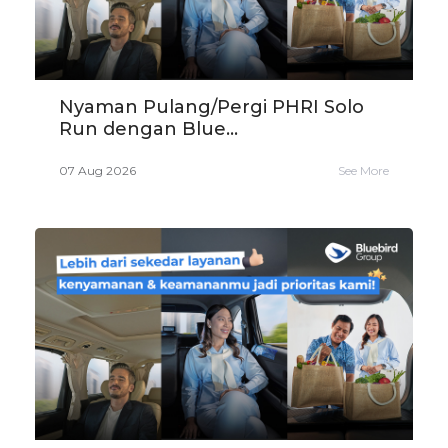
Nyaman Pulang/Pergi PHRI Solo
Run dengan Blue...
07 Aug 2026
See More