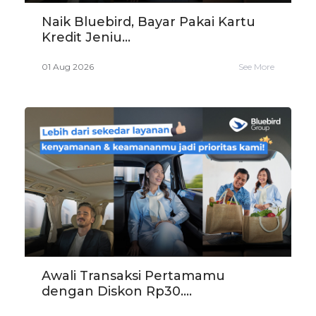
Naik Bluebird, Bayar Pakai Kartu
Kredit Jeniu...
01 Aug 2026
See More
Awali Transaksi Pertamamu
dengan Diskon Rp30....