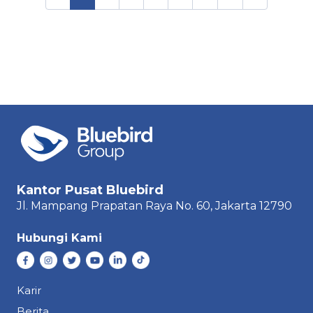
Kantor Pusat Bluebird
Jl. Mampang Prapatan Raya
No. 60,
Jakarta 12790
Hubungi Kami
Karir
Berita