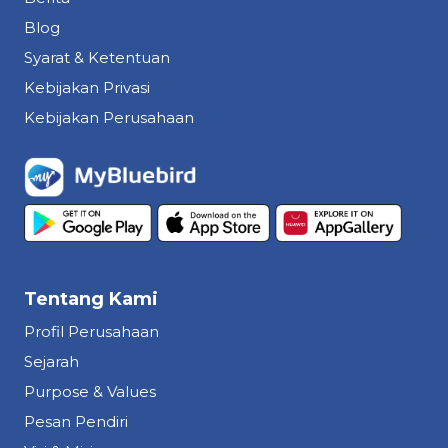
Blog
Syarat & Ketentuan
Kebijakan Privasi
Kebijakan Perusahaan
Tentang Kami
Profil Perusahaan
Sejarah
Purpose & Values
Pesan Pendiri