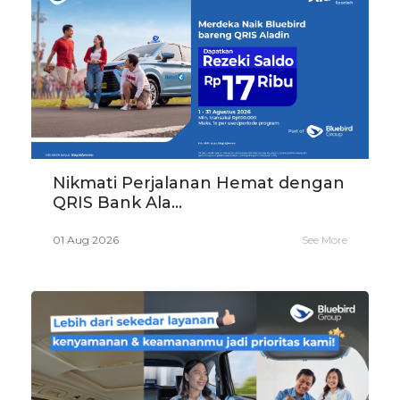
Nikmati Perjalanan Hemat dengan
QRIS Bank Ala...
01 Aug 2026
See More