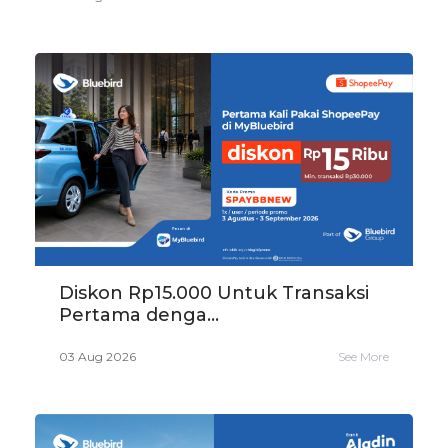
Diskon Rp15.000 Untuk Transaksi
Pertama denga...
03 Aug 2026
See More