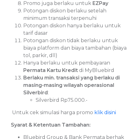
Promo juga berlaku untuk
EZPay
Potongan diskon berlaku setelah
minimum transaksi terpenuhi
⁠Potongan diskon hanya berlaku untuk
tarif dasar
Potongan diskon tidak berlaku untuk
biaya platform dan biaya tambahan (biaya
tol, parkir, dll)
Hanya berlaku untuk pembayaran
Permata Kartu Kredit
di MyBluebird
Berlaku min. transaksi yang berlaku di
masing-masing wilayah operasional
Silverbird
:
Silverbird Rp75.000.-
Untuk cek simulasi harga promo
klik disini
Syarat & Ketentuan Tambahan:
Bluebird Group & Bank Permata berhak