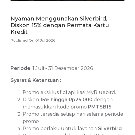
Nyaman Menggunakan Silverbird,
Diskon 15% dengan Permata Kartu
Kredit
Published On 01 Jul 2026
Periode
: 1 Juli - 31 Desember 2026
Syarat & Ketentuan :
Promo eksklusif di aplikasi MyBluebird.
Diskon
15% hingga Rp25.000
dengan
memasukkan kode promo
PMTSB15
Promo tersedia setiap hari selama periode
promo
Promo berlaku untuk layanan
Silverbird