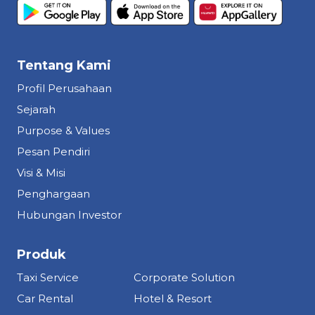
Tentang Kami
Profil Perusahaan
Sejarah
Purpose & Values
Pesan Pendiri
Visi & Misi
Penghargaan
Hubungan Investor
Produk
Taxi Service
Corporate Solution
Car Rental
Hotel & Resort