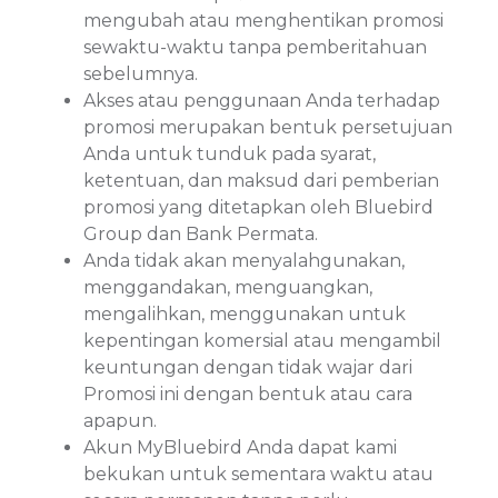
mengubah atau menghentikan promosi
sewaktu-waktu tanpa pemberitahuan
sebelumnya.
Akses atau penggunaan Anda terhadap
promosi merupakan bentuk persetujuan
Anda untuk tunduk pada syarat,
ketentuan, dan maksud dari pemberian
promosi yang ditetapkan oleh Bluebird
Group dan Bank Permata.
Anda tidak akan menyalahgunakan,
menggandakan, menguangkan,
mengalihkan, menggunakan untuk
kepentingan komersial atau mengambil
keuntungan dengan tidak wajar dari
Promosi ini dengan bentuk atau cara
apapun.
Akun MyBluebird Anda dapat kami
bekukan untuk sementara waktu atau