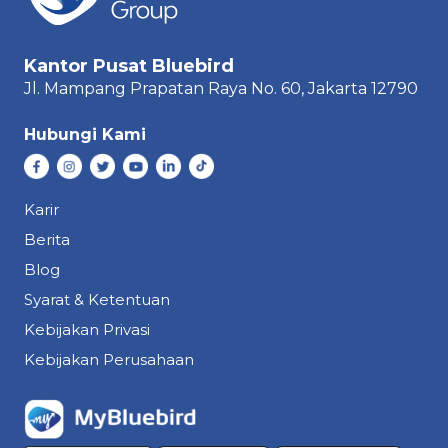
Kantor Pusat Bluebird
Jl. Mampang Prapatan Raya
No. 60,
Jakarta 12790
Hubungi Kami
Karir
Berita
Blog
Syarat & Ketentuan
Kebijakan Privasi
Kebijakan Perusahaan