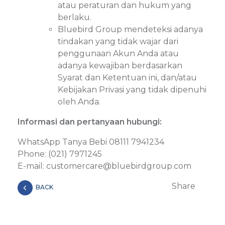
atau peraturan dan hukum yang
berlaku.
Bluebird Group mendeteksi adanya
tindakan yang tidak wajar dari
penggunaan Akun Anda atau
adanya kewajiban berdasarkan
Syarat dan Ketentuan ini, dan/atau
Kebijakan Privasi yang tidak dipenuhi
oleh Anda.
Informasi dan pertanyaan hubungi:
WhatsApp Tanya Bebi 08111 7941234
Phone: (021) 7971245
E-mail: customercare@bluebirdgroup.com
Share
BACK