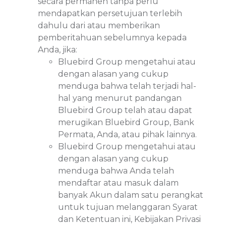
secara permanen tanpa perlu
mendapatkan persetujuan terlebih
dahulu dari atau memberikan
pemberitahuan sebelumnya kepada
Anda, jika:
Bluebird Group mengetahui atau
dengan alasan yang cukup
menduga bahwa telah terjadi hal-
hal yang menurut pandangan
Bluebird Group telah atau dapat
merugikan Bluebird Group, Bank
Permata, Anda, atau pihak lainnya.
Bluebird Group mengetahui atau
dengan alasan yang cukup
menduga bahwa Anda telah
mendaftar atau masuk dalam
banyak Akun dalam satu perangkat
untuk tujuan melanggaran Syarat
dan Ketentuan ini, Kebijakan Privasi