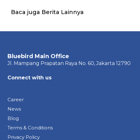
Baca juga Berita Lainnya
Bluebird Main Office
Jl. Mampang Prapatan Raya
No. 60,
Jakarta 12790
Connect with us
Career
News
Blog
Terms & Conditions
Privacy Policy