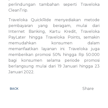
perlindungan tambahan seperti Traveloka
CleanTrip.
Traveloka QuickRide menyediakan metode
pembayaran yang beragam, mulai dari
Internet Banking, Kartu Kredit, Traveloka
PayLater hingga Traveloka Points, semakin
memudahkan konsumen dalam
memanfaatkan layanan ini. Traveloka juga
memberikan promosi 50% hingga Rp 50.000
bagi konsumen selama periode promosi
berlangsung mulai dari 19 Januari hingga 23
Januari 2022.
Share
BACK