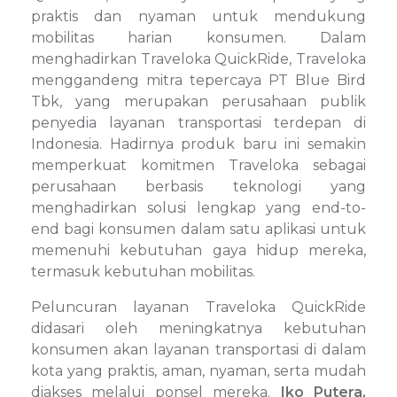
praktis dan nyaman untuk mendukung
mobilitas harian konsumen. Dalam
menghadirkan Traveloka QuickRide, Traveloka
menggandeng mitra tepercaya PT Blue Bird
Tbk, yang merupakan perusahaan publik
penyedia layanan transportasi terdepan di
Indonesia. Hadirnya produk baru ini semakin
memperkuat komitmen Traveloka sebagai
perusahaan berbasis teknologi yang
menghadirkan solusi lengkap yang end-to-
end bagi konsumen dalam satu aplikasi untuk
memenuhi kebutuhan gaya hidup mereka,
termasuk kebutuhan mobilitas.
Peluncuran layanan Traveloka QuickRide
didasari oleh meningkatnya kebutuhan
konsumen akan layanan transportasi di dalam
kota yang praktis, aman, nyaman, serta mudah
diakses melalui ponsel mereka.
Iko Putera,