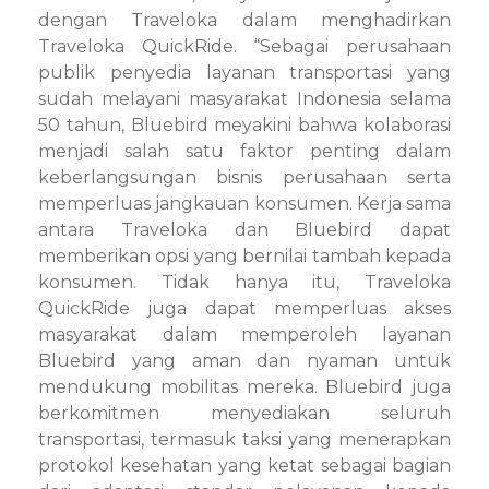
dengan Traveloka dalam menghadirkan
Traveloka QuickRide. “Sebagai perusahaan
publik penyedia layanan transportasi yang
sudah melayani masyarakat Indonesia selama
50 tahun, Bluebird meyakini bahwa kolaborasi
menjadi salah satu faktor penting dalam
keberlangsungan bisnis perusahaan serta
memperluas jangkauan konsumen. Kerja sama
antara Traveloka dan Bluebird dapat
memberikan opsi yang bernilai tambah kepada
konsumen. Tidak hanya itu, Traveloka
QuickRide juga dapat memperluas akses
masyarakat dalam memperoleh layanan
Bluebird yang aman dan nyaman untuk
mendukung mobilitas mereka. Bluebird juga
berkomitmen menyediakan seluruh
transportasi, termasuk taksi yang menerapkan
protokol kesehatan yang ketat sebagai bagian