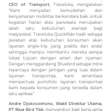
CEO of Transport
, Traveloka, mengatakan
“Kami menyadari kemudahan dan
kenyamanan mobilitas berkendara baik untuk
kegiatan harian atau pariwisata merupakan
salah satu kebutuhan esensial bagi
masyarakat. Traveloka QuickRide hadir sebagai
jawaban atas kebutuhan konsumen akan
layanan single-trip yang praktis dan andal
sehingga mampu membantu mereka sampai
lokasi tujuan dengan aman dan nyaman.
Dengan menggandeng Bluebird sebagai mitra
tepercaya dengan jaringan yang luas dalam
layanan transportasi, kami senantiasa
memperluas portofolio layanan transportasi
kami kepada konsumen yang tersedia dalam
satu aplikasi.”
Andre Djokosoetono, Wakil Direktur Utama,
PT Blue Bird Tbk
, menyambut baik kerja sama