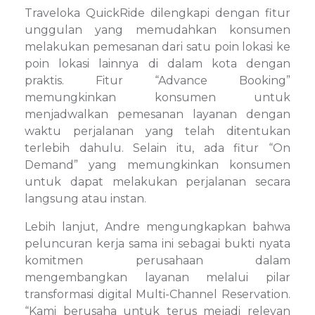
Traveloka QuickRide dilengkapi dengan fitur
unggulan yang memudahkan konsumen
melakukan pemesanan dari satu poin lokasi ke
poin lokasi lainnya di dalam kota dengan
praktis. Fitur “Advance Booking”
memungkinkan konsumen untuk
menjadwalkan pemesanan layanan dengan
waktu perjalanan yang telah ditentukan
terlebih dahulu. Selain itu, ada fitur “On
Demand” yang memungkinkan konsumen
untuk dapat melakukan perjalanan secara
langsung atau instan.
Lebih lanjut, Andre mengungkapkan bahwa
peluncuran kerja sama ini sebagai bukti nyata
komitmen perusahaan dalam
mengembangkan layanan melalui pilar
transformasi digital Multi-Channel Reservation.
“Kami berusaha untuk terus mejadi relevan