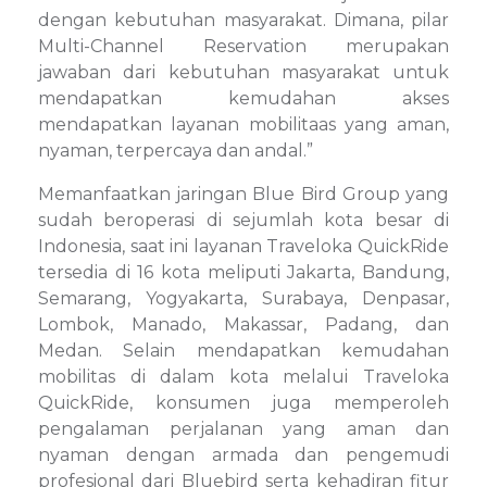
dengan kebutuhan masyarakat. Dimana, pilar
Multi-Channel Reservation merupakan
jawaban dari kebutuhan masyarakat untuk
mendapatkan kemudahan akses
mendapatkan layanan mobilitaas yang aman,
nyaman, terpercaya dan andal.”
Memanfaatkan jaringan Blue Bird Group yang
sudah beroperasi di sejumlah kota besar di
Indonesia, saat ini layanan Traveloka QuickRide
tersedia di 16 kota meliputi Jakarta, Bandung,
Semarang, Yogyakarta, Surabaya, Denpasar,
Lombok, Manado, Makassar, Padang, dan
Medan. Selain mendapatkan kemudahan
mobilitas di dalam kota melalui Traveloka
QuickRide, konsumen juga memperoleh
pengalaman perjalanan yang aman dan
nyaman dengan armada dan pengemudi
profesional dari Bluebird serta kehadiran fitur