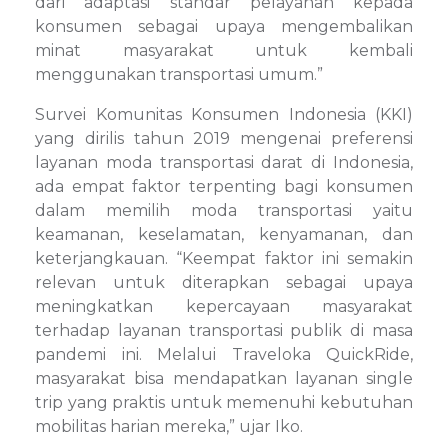
dari adaptasi standar pelayanan kepada
konsumen sebagai upaya mengembalikan
minat masyarakat untuk kembali
menggunakan transportasi umum.”
Survei Komunitas Konsumen Indonesia (KKI)
yang dirilis tahun 2019 mengenai preferensi
layanan moda transportasi darat di Indonesia,
ada empat faktor terpenting bagi konsumen
dalam memilih moda transportasi yaitu
keamanan, keselamatan, kenyamanan, dan
keterjangkauan. “Keempat faktor ini semakin
relevan untuk diterapkan sebagai upaya
meningkatkan kepercayaan masyarakat
terhadap layanan transportasi publik di masa
pandemi ini. Melalui Traveloka QuickRide,
masyarakat bisa mendapatkan layanan single
trip yang praktis untuk memenuhi kebutuhan
mobilitas harian mereka,” ujar Iko.