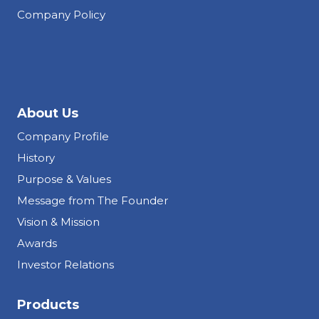
Company Policy
About Us
Company Profile
History
Purpose & Values
Message from The Founder
Vision & Mission
Awards
Investor Relations
Products