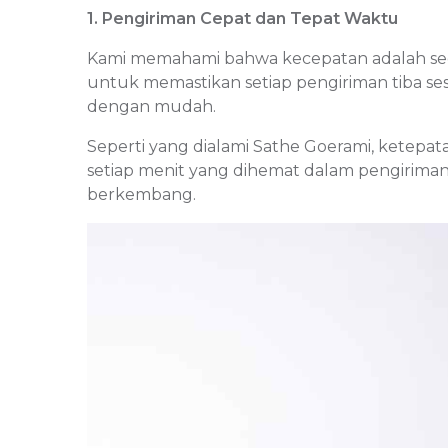
1. Pengiriman Cepat dan Tepat Waktu
Kami memahami bahwa kecepatan adalah segala
untuk memastikan setiap pengiriman tiba se
dengan mudah.
Seperti yang dialami Sathe Goerami, ketepa
setiap menit yang dihemat dalam pengiriman
berkembang.