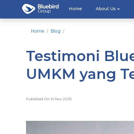
Home
About Us
Home
Blog
Testimoni Blue
UMKM yang Te
Published On 14 Nov 2025