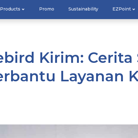
Products
Promo
Sustainability
EZPoint
bird Kirim: Cerita 
rbantu Layanan 