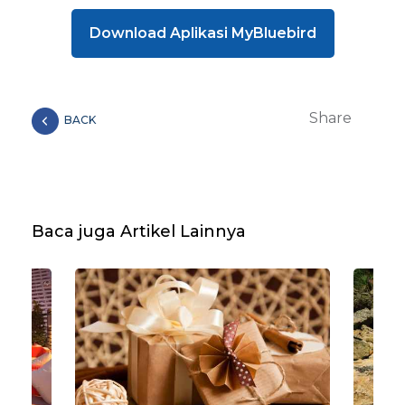
Download Aplikasi MyBluebird
Share
BACK
Baca juga Artikel Lainnya