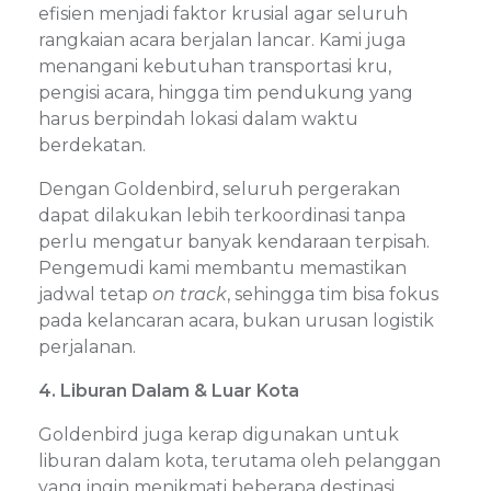
efisien menjadi faktor krusial agar seluruh
rangkaian acara berjalan lancar. Kami juga
menangani kebutuhan transportasi kru,
pengisi acara, hingga tim pendukung yang
harus berpindah lokasi dalam waktu
berdekatan.
Dengan Goldenbird, seluruh pergerakan
dapat dilakukan lebih terkoordinasi tanpa
perlu mengatur banyak kendaraan terpisah.
Pengemudi kami membantu memastikan
jadwal tetap
on track
, sehingga tim bisa fokus
pada kelancaran acara, bukan urusan logistik
perjalanan.
4. Liburan Dalam & Luar Kota
Goldenbird juga kerap digunakan untuk
liburan dalam kota, terutama oleh pelanggan
yang ingin menikmati beberapa destinasi