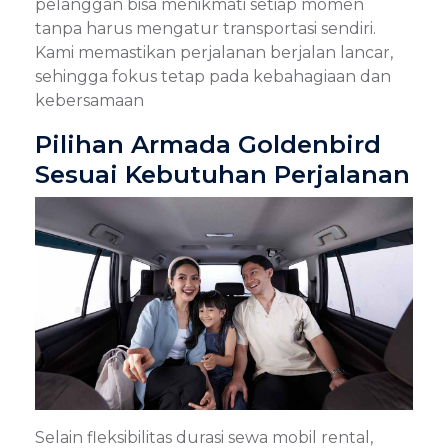
pelanggan bisa menikmati setiap momen
tanpa harus mengatur transportasi sendiri.
Kami memastikan perjalanan berjalan lancar,
sehingga fokus tetap pada kebahagiaan dan
kebersamaan
Pilihan Armada Goldenbird
Sesuai Kebutuhan Perjalanan
Selain fleksibilitas durasi sewa mobil rental,