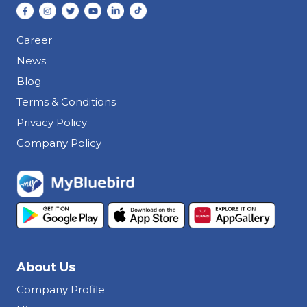
Career
News
Blog
Terms & Conditions
Privacy Policy
Company Policy
About Us
Company Profile