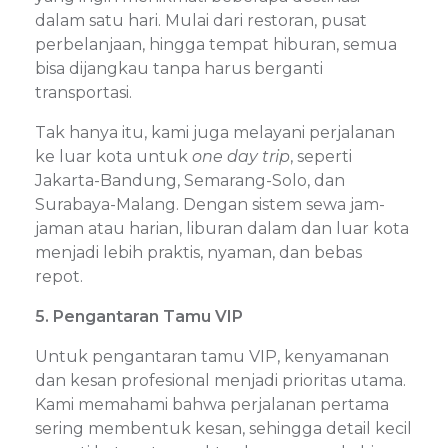
dalam satu hari. Mulai dari restoran, pusat
perbelanjaan, hingga tempat hiburan, semua
bisa dijangkau tanpa harus berganti
transportasi.
Tak hanya itu, kami juga melayani perjalanan
ke luar kota untuk
one day trip
, seperti
Jakarta-Bandung, Semarang-Solo, dan
Surabaya-Malang. Dengan sistem sewa jam-
jaman atau harian, liburan dalam dan luar kota
menjadi lebih praktis, nyaman, dan bebas
repot.
5. Pengantaran Tamu VIP
Untuk pengantaran tamu VIP, kenyamanan
dan kesan profesional menjadi prioritas utama.
Kami memahami bahwa perjalanan pertama
sering membentuk kesan, sehingga detail kecil