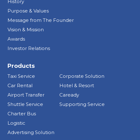
History
Purpose & Values
Message from The Founder
Vision & Mission
Awards
Investor Relations
Products
Taxi Service
Corporate Solution
Car Rental
Hotel & Resort
Airport Transfer
Caready
Shuttle Service
Supporting Service
Charter Bus
Logistic
Advertising Solution