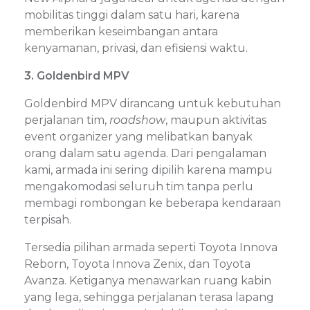
mobilitas tinggi dalam satu hari, karena
memberikan keseimbangan antara
kenyamanan, privasi, dan efisiensi waktu.
3. Goldenbird MPV
Goldenbird MPV dirancang untuk kebutuhan
perjalanan tim,
roadshow
, maupun aktivitas
event organizer yang melibatkan banyak
orang dalam satu agenda. Dari pengalaman
kami, armada ini sering dipilih karena mampu
mengakomodasi seluruh tim tanpa perlu
membagi rombongan ke beberapa kendaraan
terpisah.
Tersedia pilihan armada seperti Toyota Innova
Reborn, Toyota Innova Zenix, dan Toyota
Avanza. Ketiganya menawarkan ruang kabin
yang lega, sehingga perjalanan terasa lapang