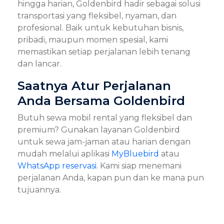
hingga harian, Goldenbird hadir sebagai solusi
transportasi yang fleksibel, nyaman, dan
profesional. Baik untuk kebutuhan bisnis,
pribadi, maupun momen spesial, kami
memastikan setiap perjalanan lebih tenang
dan lancar.
Saatnya Atur Perjalanan
Anda Bersama Goldenbird
Butuh sewa mobil rental yang fleksibel dan
premium? Gunakan layanan Goldenbird
untuk sewa jam-jaman atau harian dengan
mudah melalui aplikasi
MyBluebird
atau
WhatsApp reservasi
. Kami siap menemani
perjalanan Anda, kapan pun dan ke mana pun
tujuannya.