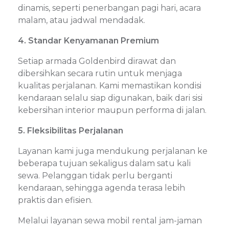
dinamis, seperti penerbangan pagi hari, acara
malam, atau jadwal mendadak.
4. Standar Kenyamanan Premium
Setiap armada Goldenbird dirawat dan
dibersihkan secara rutin untuk menjaga
kualitas perjalanan. Kami memastikan kondisi
kendaraan selalu siap digunakan, baik dari sisi
kebersihan interior maupun performa di jalan.
5. Fleksibilitas Perjalanan
Layanan kami juga mendukung perjalanan ke
beberapa tujuan sekaligus dalam satu kali
sewa. Pelanggan tidak perlu berganti
kendaraan, sehingga agenda terasa lebih
praktis dan efisien.
Melalui layanan sewa mobil rental jam-jaman