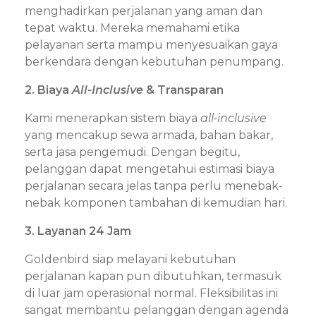
menghadirkan perjalanan yang aman dan
tepat waktu. Mereka memahami etika
pelayanan serta mampu menyesuaikan gaya
berkendara dengan kebutuhan penumpang.
2. Biaya
All-Inclusive
& Transparan
Kami menerapkan sistem biaya
all-inclusive
yang mencakup sewa armada, bahan bakar,
serta jasa pengemudi. Dengan begitu,
pelanggan dapat mengetahui estimasi biaya
perjalanan secara jelas tanpa perlu menebak-
nebak komponen tambahan di kemudian hari.
3. Layanan 24 Jam
Goldenbird siap melayani kebutuhan
perjalanan kapan pun dibutuhkan, termasuk
di luar jam operasional normal. Fleksibilitas ini
sangat membantu pelanggan dengan agenda