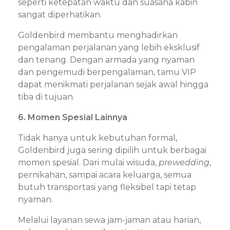
seperti ketepatan waktu dan suasana kabin
sangat diperhatikan.
Goldenbird membantu menghadirkan
pengalaman perjalanan yang lebih eksklusif
dan tenang. Dengan armada yang nyaman
dan pengemudi berpengalaman, tamu VIP
dapat menikmati perjalanan sejak awal hingga
tiba di tujuan.
6. Momen Spesial Lainnya
Tidak hanya untuk kebutuhan formal,
Goldenbird juga sering dipilih untuk berbagai
momen spesial. Dari mulai wisuda,
prewedding
,
pernikahan, sampai acara keluarga, semua
butuh transportasi yang fleksibel tapi tetap
nyaman.
Melalui layanan sewa jam-jaman atau harian,