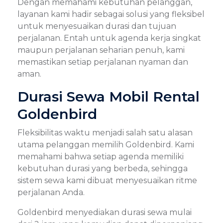
Dengan memahami kebutuhan pelanggan,
layanan kami hadir sebagai solusi yang fleksibel
untuk menyesuaikan durasi dan tujuan
perjalanan. Entah untuk agenda kerja singkat
maupun perjalanan seharian penuh, kami
memastikan setiap perjalanan nyaman dan
aman.
Durasi Sewa Mobil Rental
Goldenbird
Fleksibilitas waktu menjadi salah satu alasan
utama pelanggan memilih Goldenbird. Kami
memahami bahwa setiap agenda memiliki
kebutuhan durasi yang berbeda, sehingga
sistem sewa kami dibuat menyesuaikan ritme
perjalanan Anda.
Goldenbird menyediakan durasi sewa mulai