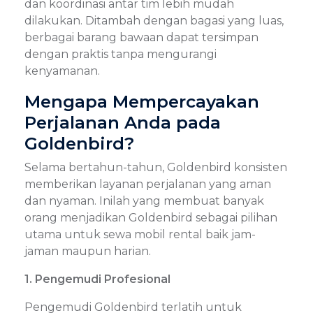
dan koordinasi antar tim lebih mudah
dilakukan. Ditambah dengan bagasi yang luas,
berbagai barang bawaan dapat tersimpan
dengan praktis tanpa mengurangi
kenyamanan.
Mengapa Mempercayakan
Perjalanan Anda pada
Goldenbird?
Selama bertahun-tahun, Goldenbird konsisten
memberikan layanan perjalanan yang aman
dan nyaman. Inilah yang membuat banyak
orang menjadikan Goldenbird sebagai pilihan
utama untuk sewa mobil rental baik jam-
jaman maupun harian.
1. Pengemudi Profesional
Pengemudi Goldenbird terlatih untuk