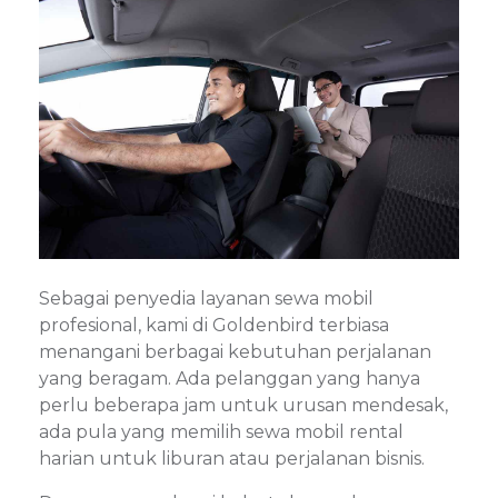
Sebagai penyedia layanan sewa mobil
profesional, kami di Goldenbird terbiasa
menangani berbagai kebutuhan perjalanan
yang beragam. Ada pelanggan yang hanya
perlu beberapa jam untuk urusan mendesak,
ada pula yang memilih sewa mobil rental
harian untuk liburan atau perjalanan bisnis.