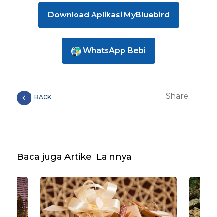
Download Aplikasi MyBluebird
WhatsApp Bebi
Share
BACK
Baca juga Artikel Lainnya