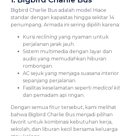
Bigbird Charlie Bus adalah model Hiace
standar dengan kapasitas hingga sekitar 14
penumpang. Armada ini sering dipilih karena:
Kursi
reclining
yang nyaman untuk
perjalanan jarak jauh.
Sistem multimedia dengan layar dan
audio yang memudahkan hiburan
rombongan.
AC sejuk yang menjaga suasana interior
sepanjang perjalanan.
Fasilitas keselamatan seperti
medical kit
dan pemadam api ringan.
Dengan semua fitur tersebut, kami melihat
bahwa Bigbird Charlie Bus menjadi pilihan
favorit untuk kombinasi kebutuhan kerja,
sekolah, dan liburan kecil bersama keluarga