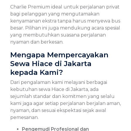
Charlie Premium ideal untuk perjalanan privat
bagi pelanggan yang mengutamakan
kenyamanan ekstra tanpa harus menyewa bus
besar. Pilihan ini juga mendukung acara spesial
yang membutuhkan suasana perjalanan
nyaman dan berkesan.
Mengapa Mempercayakan
Sewa Hiace di Jakarta
kepada Kami?
Dari pengalaman kami melayani berbagai
kebutuhan sewa Hiace di Jakarta, ada
sejumlah standar dan komitmen yang selalu
kami jaga agar setiap perjalanan berjalan aman,
nyaman, dan sesuai ekspektasi sejak awal
pemesanan.
Pengemudi Profesional dan