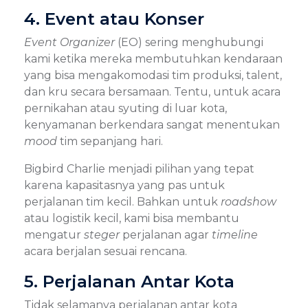
4. Event atau Konser
Event Organizer
(EO) sering menghubungi
kami ketika mereka membutuhkan kendaraan
yang bisa mengakomodasi tim produksi, talent,
dan kru secara bersamaan. Tentu, untuk acara
pernikahan atau syuting di luar kota,
kenyamanan berkendara sangat menentukan
mood
tim sepanjang hari.
Bigbird Charlie menjadi pilihan yang tepat
karena kapasitasnya yang pas untuk
perjalanan tim kecil. Bahkan untuk
roadshow
atau logistik kecil, kami bisa membantu
mengatur
steger
perjalanan agar
timeline
acara berjalan sesuai rencana.
5. Perjalanan Antar Kota
Tidak selamanya perjalanan antar kota