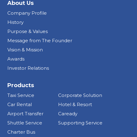
About Us
Company Profile
History
Purpose & Values
Message from The Founder
Vision & Mission
Awards
Investor Relations
Products
Taxi Service
Corporate Solution
Car Rental
Hotel & Resort
Airport Transfer
Caready
Shuttle Service
Supporting Service
Charter Bus