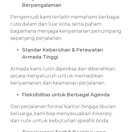
Berpengalaman
Pengemudi kami terlatih memahami berbagai
rute dalam dan luar kota, serta paham
bagaimana menjaga kenyamanan penumpang
sepanjang perjalanan.
Standar Kebersihan & Perawatan
Armada Tinggi
Armada kami rutin diperiksa dan dibersihkan
secara menyeluruh untuk memastikan
kenyamanan dan keamanan perjalanan.
Fleksibilitas untuk Berbagai Agenda
Dari perjalanan formal kantor hingga liburan
keluarga, kami bisa menyesuaikan
itinerary
dan rute untuk kebutuhan spesifik Anda.