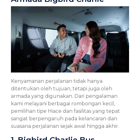
Kenyamanan perjalanan tidak hanya
ditentukan oleh tujuan, tetapi juga oleh
armada yang digunakan. Dari pengalaman
kami melayani berbagai rombongan kecil,
pemilihan tipe Hiace dan fasilitas yang tepat
sangat berpengaruh pada kelancaran dan
suasana perjalanan sejak awal hingga akhir.
1. Bigbird Charlie Bus