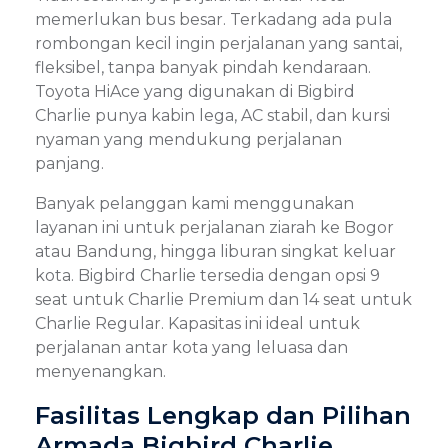
memerlukan bus besar. Terkadang ada pula
rombongan kecil ingin perjalanan yang santai,
fleksibel, tanpa banyak pindah kendaraan.
Toyota HiAce yang digunakan di Bigbird
Charlie punya kabin lega, AC stabil, dan kursi
nyaman yang mendukung perjalanan
panjang.
Banyak pelanggan kami menggunakan
layanan ini untuk perjalanan ziarah ke Bogor
atau Bandung, hingga liburan singkat keluar
kota. Bigbird Charlie tersedia dengan opsi 9
seat untuk Charlie Premium dan 14 seat untuk
Charlie Regular. Kapasitas ini ideal untuk
perjalanan antar kota yang leluasa dan
menyenangkan.
Fasilitas Lengkap dan Pilihan
Armada Bigbird Charlie