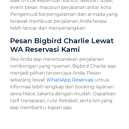
Baik untuk keperluan kantor, sekolah, sosial,
event besar, maupun perjalanan antar kota.
Pengemudi berpengalaman dan armada yang
terawat membuat perjalanan Anda terasa
lebih lancar dan menyenangkan.
Pesan Bigbird Charlie Lewat
WA Reservasi Kami
Jika Anda siap merencanakan perjalanan
rombongan yang nyaman, Bigbird Charlie siap
menjadi pilihan terpercaya Anda. Pesan
sekarang lewat
WhatsApp Reservasi
untuk
informasi lebih lengkap dan
booking
layanan
sewa Hiace Jakarta dengan mudah. Dapatkan
tarif transparan, rute fleksibel, serta tim yang
siap membantu kapan saja.