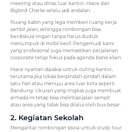
meeting
atau dinas luar kantor, Hiace dari
Bigbird Charlie selalu jadi andalan.
Ruang kabin yang lega memberi ruang kerja
sambil jalan, sehingga rombongan bisa
berdiskusi ringan tanpa harus duduk
menumpuk di mobil kecil. Pengemudi kami
yang profesional juga memastikan perjalanan
corporate
tetap fokus pada agenda bisnis klien.
Hiace nyaman dipakai untuk
outing
kantor,
terutama jika lokasi berpindah-pindah dalam
satu hari atau menuju area luar kota seperti
Bandung. Ukuran yang ringkas juga membuat
armada ini tetap bisa melintasi jalan sempit
atau area yang tidak bisa dilalui oleh bus besar.
2. Kegiatan Sekolah
Mengantar rombongan siswa untuk
study tour