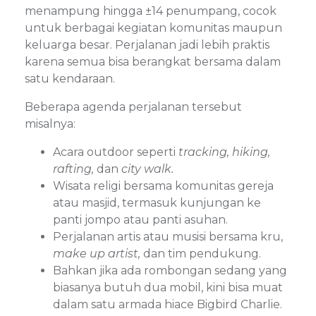
menampung hingga ±14 penumpang, cocok
untuk berbagai kegiatan komunitas maupun
keluarga besar. Perjalanan jadi lebih praktis
karena semua bisa berangkat bersama dalam
satu kendaraan.
Beberapa agenda perjalanan tersebut
misalnya:
Acara outdoor seperti
tracking, hiking,
rafting,
dan
city walk.
Wisata religi bersama komunitas gereja
atau masjid, termasuk kunjungan ke
panti jompo atau panti asuhan.
Perjalanan artis atau musisi bersama kru,
make up artist,
dan tim pendukung.
Bahkan jika ada rombongan sedang yang
biasanya butuh dua mobil, kini bisa muat
dalam satu armada hiace Bigbird Charlie.