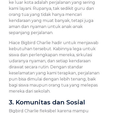
ke luar kota adalah perjalanan yang sering
kami layani. Rupanya, tak sedikit guru dan
orang tua yang tidak hanya mencari
kendaraan yang muat banyak, tetapi juga
aman dan nyaman untuk anak-anak
sepanjang perjalanan.
Hiace Bigbird Charlie hadir untuk menjawab
kebutuhan tersebut. Kabinnya lega untuk
siswa dan perlengkapan mereka, sirkulasi
udaranya nyaman, dan setiap kendaraan
dirawat secara rutin. Dengan standar
keselamatan yang kami terapkan, perjalanan
pun bisa dimulai dengan lebih tenang, baik
bagi siswa maupun orang tua yang melepas
mereka dari sekolah.
3. Komunitas dan Sosial
Bigbird Charlie fleksibel karena mampu