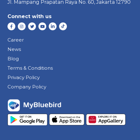
Jl. Mampang Prapatan Raya
No. 60,
Jakarta 12790
Connect with us
Career
News
Blog
Terms & Conditions
Privacy Policy
Company Policy