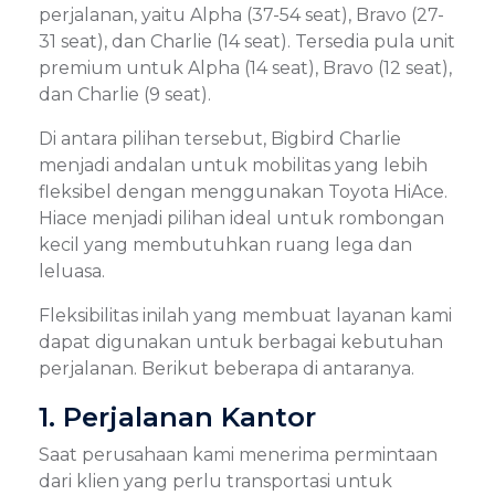
perjalanan, yaitu Alpha (37-54 seat), Bravo (27-
31 seat), dan Charlie (14 seat). Tersedia pula unit
premium untuk Alpha (14 seat), Bravo (12 seat),
dan Charlie (9 seat).
Di antara pilihan tersebut, Bigbird Charlie
menjadi andalan untuk mobilitas yang lebih
fleksibel dengan menggunakan Toyota HiAce.
Hiace menjadi pilihan ideal untuk rombongan
kecil yang membutuhkan ruang lega dan
leluasa.
Fleksibilitas inilah yang membuat layanan kami
dapat digunakan untuk berbagai kebutuhan
perjalanan. Berikut beberapa di antaranya.
1. Perjalanan Kantor
Saat perusahaan kami menerima permintaan
dari klien yang perlu transportasi untuk