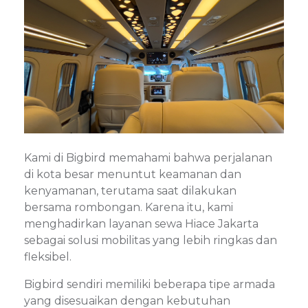
Kami di Bigbird memahami bahwa perjalanan
di kota besar menuntut keamanan dan
kenyamanan, terutama saat dilakukan
bersama rombongan. Karena itu, kami
menghadirkan layanan sewa Hiace Jakarta
sebagai solusi mobilitas yang lebih ringkas dan
fleksibel.
Bigbird sendiri memiliki beberapa tipe armada
yang disesuaikan dengan kebutuhan