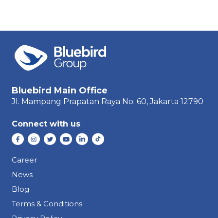
Bluebird Main Office
Jl. Mampang Prapatan Raya
No. 60,
Jakarta 12790
Connect with us
Career
News
Blog
Terms & Conditions