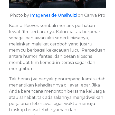
Photo by
Imagenes de Unaihuizi
on Canva Pro
Keanu Reeves kembali menarik perhatian
lewat film terbarunya. Kali ini, ia tak berperan
sebagai pahlawan aksi seperti biasanya,
melainkan malaikat ceroboh yang justru
memicu berbagai kekacauan lucu. Perpaduan
antara humor, fantasi, dan pesan filosofis
membuat film komedi ini terasa segar dan
menghibur.
Tak heran jika banyak penumpang kami sudah
menantikan kehadirannya di layar lebar. Jika
Anda berencana menonton bersama keluarga
atau sahabat, tak ada salahnya menjadwalkan
perjalanan lebih awal agar waktu menuju
bioskop terasa lebih nyaman dan