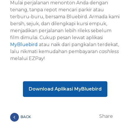
Mulai perjalanan menonton Anda dengan
tenang, tanpa repot mencari parkir atau
terburu-buru, bersama Bluebird. Armada kami
bersih, sejuk, dan dilengkapi kursi empuk,
menjadikan perjalanan lebih rileks sebelum
film dimulai. Cukup pesan lewat aplikasi
MyBluebird
atau naik dari pangkalan terdekat,
lalu nikmati kemudahan pembayaran
cashless
melalui EZPay!
Download Aplikasi MyBluebird
Share
BACK