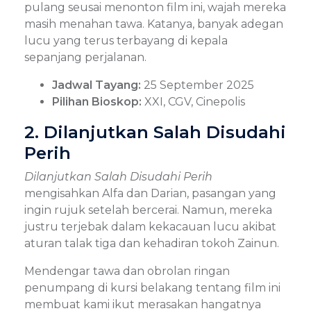
pulang seusai menonton film ini, wajah mereka
masih menahan tawa. Katanya, banyak adegan
lucu yang terus terbayang di kepala
sepanjang perjalanan.
Jadwal Tayang:
25 September 2025
Pilihan Bioskop:
XXI, CGV, Cinepolis
2. Dilanjutkan Salah Disudahi
Perih
Dilanjutkan Salah Disudahi Perih
mengisahkan Alfa dan Darian, pasangan yang
ingin rujuk setelah bercerai. Namun, mereka
justru terjebak dalam kekacauan lucu akibat
aturan talak tiga dan kehadiran tokoh Zainun.
Mendengar tawa dan obrolan ringan
penumpang di kursi belakang tentang film ini
membuat kami ikut merasakan hangatnya