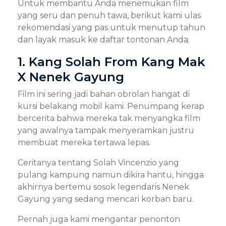
Untuk membantu Anda menemukan film
yang seru dan penuh tawa, berikut kami ulas
rekomendasi yang pas untuk menutup tahun
dan layak masuk ke daftar tontonan Anda.
1. Kang Solah From Kang Mak
X Nenek Gayung
Film ini sering jadi bahan obrolan hangat di
kursi belakang mobil kami. Penumpang kerap
bercerita bahwa mereka tak menyangka film
yang awalnya tampak menyeramkan justru
membuat mereka tertawa lepas.
Ceritanya tentang Solah Vincenzio yang
pulang kampung namun dikira hantu, hingga
akhirnya bertemu sosok legendaris Nenek
Gayung yang sedang mencari korban baru.
Pernah juga kami mengantar penonton