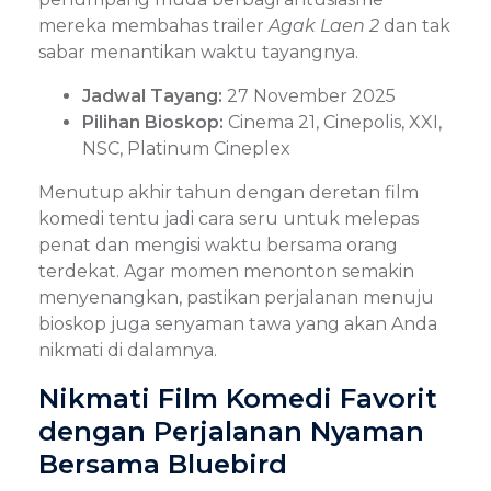
mereka membahas trailer
Agak Laen 2
dan tak
sabar menantikan waktu tayangnya.
Jadwal Tayang:
27 November 2025
Pilihan Bioskop:
Cinema 21, Cinepolis, XXI,
NSC, Platinum Cineplex
Menutup akhir tahun dengan deretan film
komedi tentu jadi cara seru untuk melepas
penat dan mengisi waktu bersama orang
terdekat. Agar momen menonton semakin
menyenangkan, pastikan perjalanan menuju
bioskop juga senyaman tawa yang akan Anda
nikmati di dalamnya.
Nikmati Film Komedi Favorit
dengan Perjalanan Nyaman
Bersama Bluebird