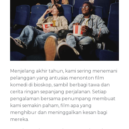
Menjelang akhir tahun, kami sering menemani
pelanggan yang antusias menonton film
komedi di bioskop, sambil berbagi tawa dan
cerita ringan sepanjang perjalanan. Setiap
pengalaman bersama penumpang membuat
kami semakin paham, film apa yang
menghibur dan meninggalkan kesan bagi
mereka.