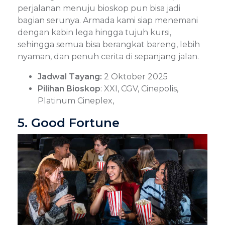
perjalanan menuju bioskop pun bisa jadi
bagian serunya. Armada kami siap menemani
dengan kabin lega hingga tujuh kursi,
sehingga semua bisa berangkat bareng, lebih
nyaman, dan penuh cerita di sepanjang jalan.
Jadwal Tayang:
2 Oktober 2025
Pilihan Bioskop
: XXI, CGV, Cinepolis,
Platinum Cineplex,
5. Good Fortune