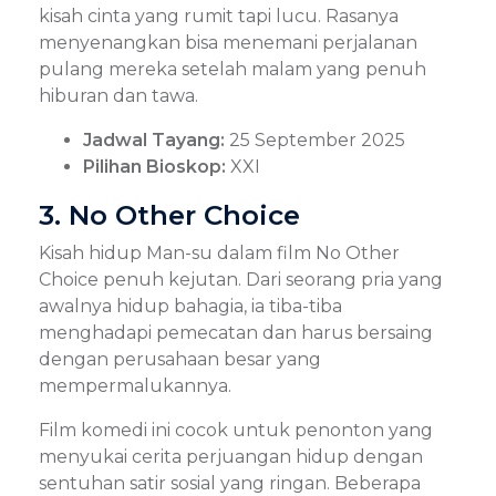
kisah cinta yang rumit tapi lucu. Rasanya
menyenangkan bisa menemani perjalanan
pulang mereka setelah malam yang penuh
hiburan dan tawa.
Jadwal Tayang:
25 September 2025
Pilihan Bioskop:
XXI
3. No Other Choice
Kisah hidup Man-su dalam film No Other
Choice penuh kejutan. Dari seorang pria yang
awalnya hidup bahagia, ia tiba-tiba
menghadapi pemecatan dan harus bersaing
dengan perusahaan besar yang
mempermalukannya.
Film komedi ini cocok untuk penonton yang
menyukai cerita perjuangan hidup dengan
sentuhan satir sosial yang ringan. Beberapa