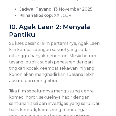
Jadwal Tayang:
13 November 2025
Pilihan Bioskop:
XXI, CGV
10. Agak Laen 2: Menyala
Pantiku
Sukses besar di film pertamanya, Agak Laen
kini kembali dengan sekuel yang sudah
ditunggu banyak penonton. Meski belum
tayang, publik sudah penasaran dengan
tingkah kocak keempat sekawan ini yang
konon akan menghadirkan suasana lebih
absurd dan menghibur.
Jika film sebelumnya mengusung genre
komedi horor, sekuelnya hadir dengan
sentuhan aksi dan investigasi yang seru. Dari
balik kemudi, kami sering mendengar
penumpang muda berbagi antusiasme