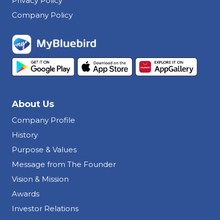
Privacy Policy
Company Policy
About Us
Company Profile
History
Purpose & Values
Message from The Founder
Vision & Mission
Awards
Investor Relations