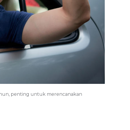
mun, penting untuk merencanakan