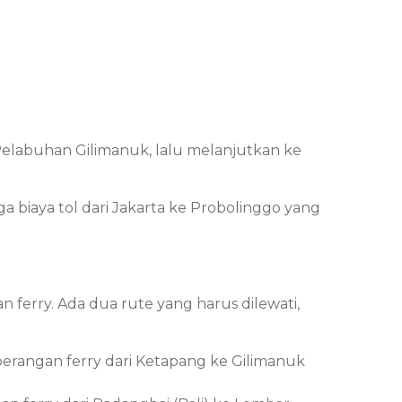
elabuhan Gilimanuk, lalu melanjutkan ke
biaya tol dari Jakarta ke Probolinggo yang
erry. Ada dua rute yang harus dilewati,
erangan ferry dari Ketapang ke Gilimanuk