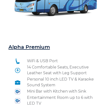
Alpha Premium
WiFi & USB Port
14 Comfortable Seats, Executive
Leather Seat with Leg Support
Personal 10 inch LED TV & Karaoke
Sound System
Mini Bar with Kitchen with Sink
Entertainment Room up to 6 with
LED TV