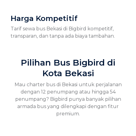
Harga Kompetitif
Tarif sewa bus Bekasi di Bigbird kompetitif,
transparan, dan tanpa ada biaya tambahan.
Pilihan Bus Bigbird di
Kota Bekasi
Mau charter bus di Bekasi untuk perjalanan
dengan 12 penumpang atau hingga 54
penumpang? Bigbird punya banyak pilihan
armada bus yang dilengkapi dengan fitur
premium.