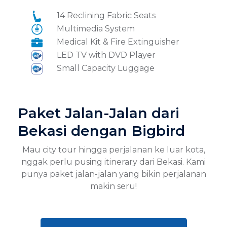
14 Reclining Fabric Seats
Multimedia System
Medical Kit & Fire Extinguisher
LED TV with DVD Player
Small Capacity Luggage
Paket Jalan-Jalan dari
Bekasi dengan Bigbird
Mau city tour hingga perjalanan ke luar kota,
nggak perlu pusing itinerary dari Bekasi. Kami
punya paket jalan-jalan yang bikin perjalanan
makin seru!