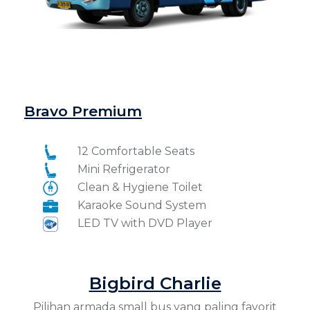
Bravo Premium
12 Comfortable Seats
Mini Refrigerator
Clean & Hygiene Toilet
Karaoke Sound System
LED TV with DVD Player
Bigbird Charlie
Pilihan armada small bus yang paling favorit