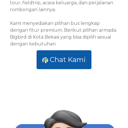
tour, fieldtrip, acara keluarga, dan perjalanan
rombongan lainnya.
Kami menyediakan pilihan bus lengkap
dengan fitur premium. Berikut pilihan armada
Bigbird di Kota Bekasi yang bisa dipilih sesuai
dengan kebutuhan.
Chat Kami