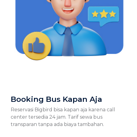
Booking Bus Kapan Aja
Reservasi Bigbird bisa kapan aja karena call
center tersedia 24 jam. Tarif sewa bus
transparan tanpa ada biaya tambahan.