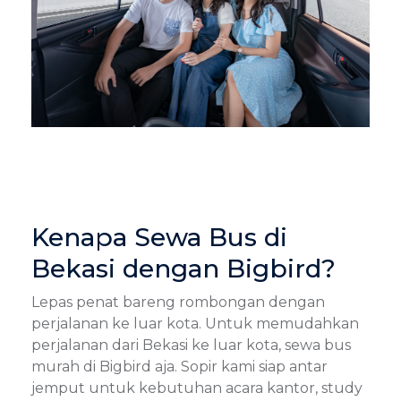
Kenapa Sewa Bus di
Bekasi dengan Bigbird?
Lepas penat bareng rombongan dengan
perjalanan ke luar kota. Untuk memudahkan
perjalanan dari Bekasi ke luar kota, sewa bus
murah di Bigbird aja. Sopir kami siap antar
jemput untuk kebutuhan acara kantor, study