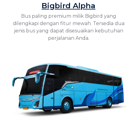
Bigbird Alpha
Bus paling premium milik Bigbird yang
dilengkapi dengan fitur mewah. Tersedia dua
jenis bus yang dapat disesuaikan kebutuhan
perjalanan Anda.