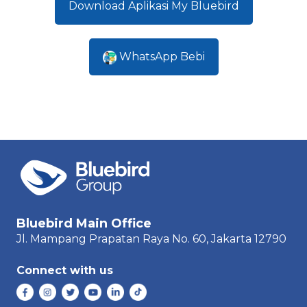
Download Aplikasi My Bluebird
WhatsApp Bebi
Bluebird Main Office
Jl. Mampang Prapatan Raya
No. 60,
Jakarta 12790
Connect with us