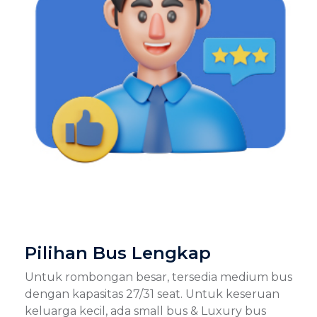
Pilihan Bus Lengkap
Untuk rombongan besar, tersedia medium bus
dengan kapasitas 27/31 seat. Untuk keseruan
keluarga kecil, ada small bus & Luxury bus