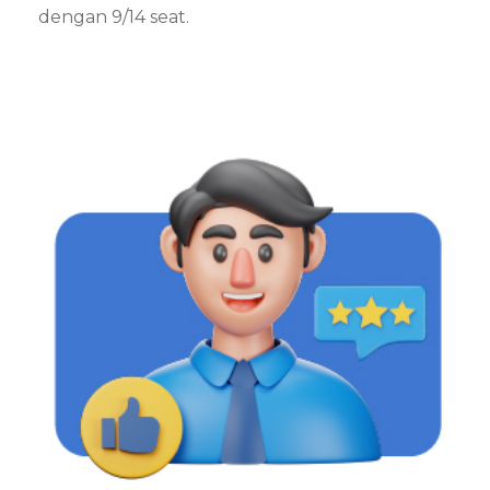
dengan 9/14 seat.