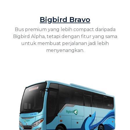
Bigbird Bravo
Bus premium yang lebih compact daripada
Bigbird Alpha, tetapi dengan fitur yang sama
untuk membuat perjalanan jadi lebih
menyenangkan.