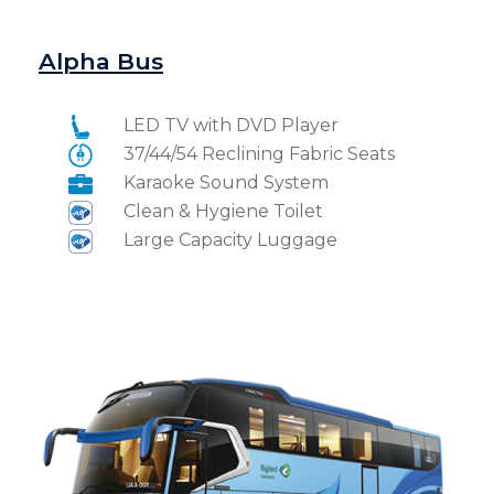
Alpha Bus
LED TV with DVD Player
37/44/54 Reclining Fabric Seats
Karaoke Sound System
Clean & Hygiene Toilet
Large Capacity Luggage