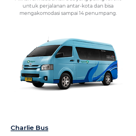
untuk perjalanan antar-kota dan bisa
mengakomodasi sampai 14 penumpang.
Charlie Bus