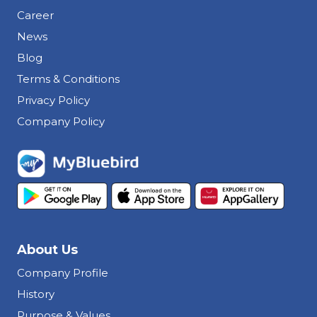
Career
News
Blog
Terms & Conditions
Privacy Policy
Company Policy
About Us
Company Profile
History
Purpose & Values