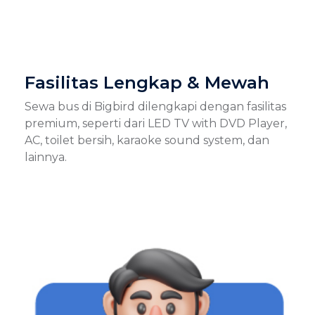
Fasilitas Lengkap & Mewah
Sewa bus di Bigbird dilengkapi dengan fasilitas
premium, seperti dari LED TV with DVD Player,
AC, toilet bersih, karaoke sound system, dan
lainnya.