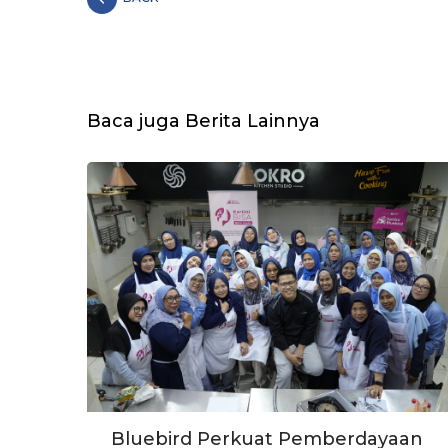
Baca juga Berita Lainnya
Bluebird Perkuat Pemberdayaan