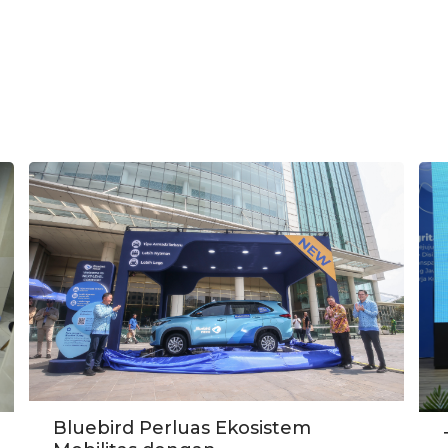
Bluebird Perluas Ekosistem