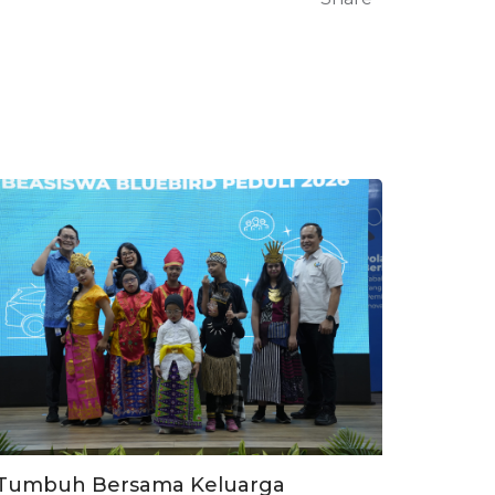
Tumbuh Bersama Keluarga