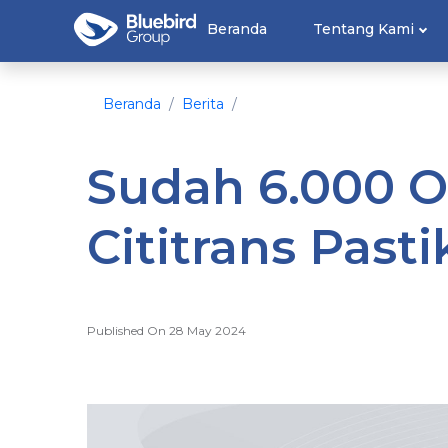
Beranda
Tentang Kami
Beranda
Berita
Sudah 6.000 
Cititrans Past
Published On 28 May 2024