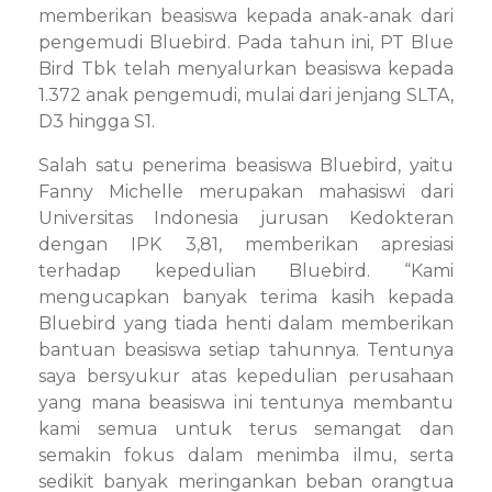
memberikan beasiswa kepada anak-anak dari
pengemudi Bluebird. Pada tahun ini, PT Blue
Bird Tbk telah menyalurkan beasiswa kepada
1.372 anak pengemudi, mulai dari jenjang SLTA,
D3 hingga S1.
Salah satu penerima beasiswa Bluebird, yaitu
Fanny Michelle merupakan mahasiswi dari
Universitas Indonesia jurusan Kedokteran
dengan IPK 3,81, memberikan apresiasi
terhadap kepedulian Bluebird. “Kami
mengucapkan banyak terima kasih kepada
Bluebird yang tiada henti dalam memberikan
bantuan beasiswa setiap tahunnya. Tentunya
saya bersyukur atas kepedulian perusahaan
yang mana beasiswa ini tentunya membantu
kami semua untuk terus semangat dan
semakin fokus dalam menimba ilmu, serta
sedikit banyak meringankan beban orangtua