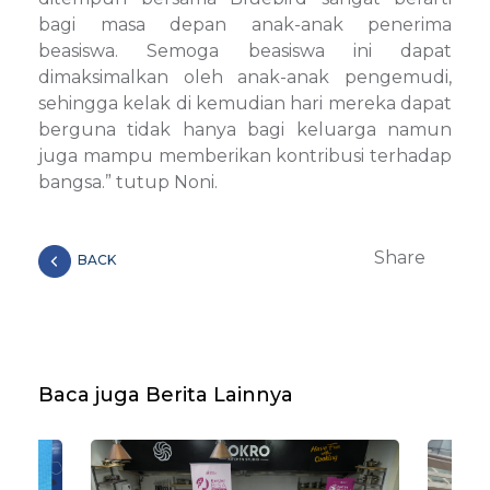
bagi masa depan anak-anak penerima
beasiswa. Semoga beasiswa ini dapat
dimaksimalkan oleh anak-anak pengemudi,
sehingga kelak di kemudian hari mereka dapat
berguna tidak hanya bagi keluarga namun
juga mampu memberikan kontribusi terhadap
bangsa.” tutup Noni.
Share
BACK
Baca juga Berita Lainnya