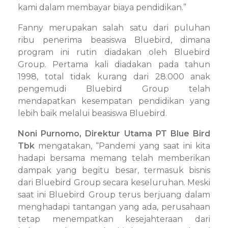
kami dalam membayar biaya pendidikan.”
Fanny merupakan salah satu dari puluhan
ribu penerima beasiswa Bluebird, dimana
program ini rutin diadakan oleh Bluebird
Group. Pertama kali diadakan pada tahun
1998, total tidak kurang dari 28.000 anak
pengemudi Bluebird Group telah
mendapatkan kesempatan pendidikan yang
lebih baik melalui beasiswa Bluebird.
Noni Purnomo, Direktur Utama PT Blue Bird
Tbk
mengatakan, “Pandemi yang saat ini kita
hadapi bersama memang telah memberikan
dampak yang begitu besar, termasuk bisnis
dari Bluebird Group secara keseluruhan. Meski
saat ini Bluebird Group terus berjuang dalam
menghadapi tantangan yang ada, perusahaan
tetap menempatkan kesejahteraan dari