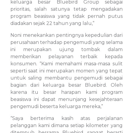
keluarga besar Bluebird Group sebagai
prioritas, salah satunya tetap mengadakan
program beasiswa yang tidak pernah putus
diadakan sejak 22 tahun yang lalu,”
Noni menekankan pentingnya kepedulian dari
perusahaan terhadap pengemudi yang selama
ini merupakan ujung tombak dalam
memberikan pelayanan terbaik kepada
konsumen. “Kami memahami masa-masa sulit
seperti saat ini merupakan momen yang tepat
untuk saling membantu pengemudi sebagai
bagian dari keluarga besar Bluebird. Oleh
karena itu besar harapan kami program
beasiswa ini dapat menunjang kesejahteraan
pengemudi beserta keluarga mereka,”
“Saya berterima kasih atas perjalanan
pelanggan kami dimana setiap kilometer yang
ditempuh bersama Bluebird sangat berarti