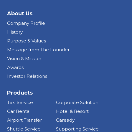
About Us
Company Profile
History
Purpose & Values
Message from The Founder
Vision & Mission
Awards
Investor Relations
Products
Taxi Service
Corporate Solution
Car Rental
Hotel & Resort
Airport Transfer
Caready
Shuttle Service
Supporting Service