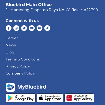
Bluebird Main Office
Jl. Mampang Prapatan Raya
No. 60,
Jakarta 12790
Connect with us
Career
News
Blog
Terms & Conditions
Privacy Policy
Company Policy