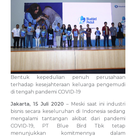
Bentuk kepedulian penuh perusahaan
terhadap kesejahteraan keluarga pengemudi
di tengah pandemi COVID-19
Jakarta, 15 Juli 2020
– Meski saat ini industri
bisnis secara keseluruhan di Indonesia sedang
mengalami tantangan akibat dari pandemi
COVID-19, PT Blue Bird Tbk tetap
menunjukkan komitmennya dalam