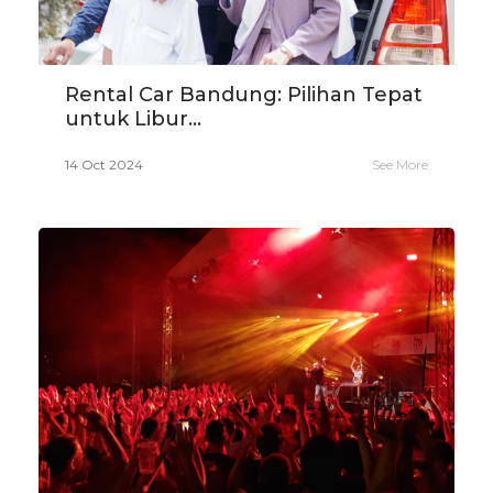
Rental Car Bandung: Pilihan Tepat
untuk Libur...
14 Oct 2024
See More