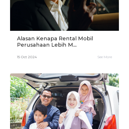
Alasan Kenapa Rental Mobil
Perusahaan Lebih M...
15 Oct 2024
See More