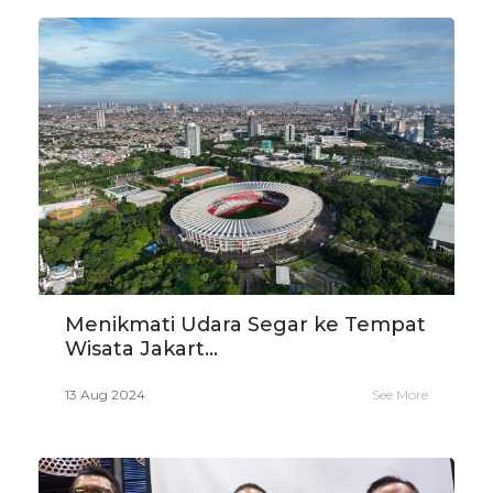
Menikmati Udara Segar ke Tempat
Wisata Jakart...
13 Aug 2024
See More