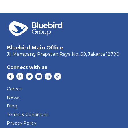
Bluebird Main Office
Jl. Mampang Prapatan Raya
No. 60,
Jakarta 12790
Connect with us
Career
News
Blog
Terms & Conditions
Privacy Policy