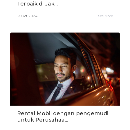
Terbaik di Jak...
13 Oct 2024
See More
Rental Mobil dengan pengemudi
untuk Perusahaa...