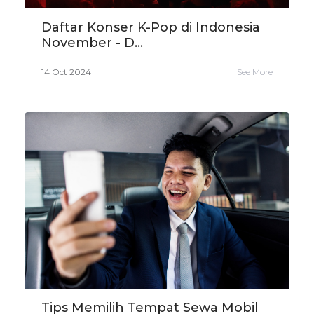
Daftar Konser K-Pop di Indonesia
November - D...
14 Oct 2024
See More
Tips Memilih Tempat Sewa Mobil