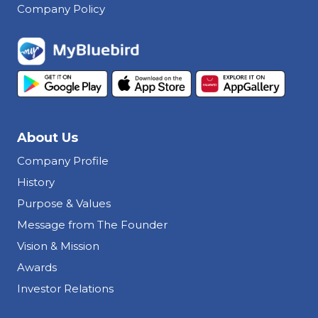
Company Policy
About Us
Company Profile
History
Purpose & Values
Message from The Founder
Vision & Mission
Awards
Investor Relations