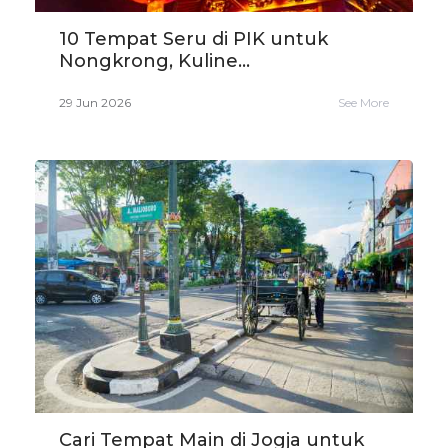
10 Tempat Seru di PIK untuk
Nongkrong, Kuline...
29 Jun 2026
See More
Cari Tempat Main di Jogja untuk