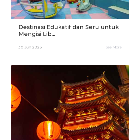
Destinasi Edukatif dan Seru untuk
Mengisi Lib...
30 Jun 2026
See More