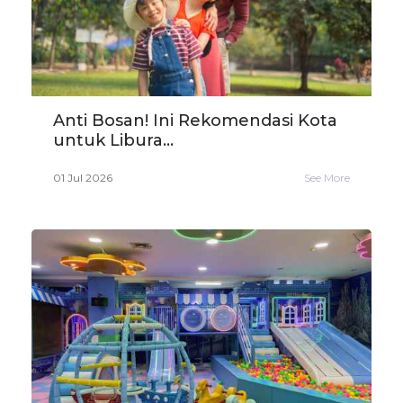
Anti Bosan! Ini Rekomendasi Kota
untuk Libura...
01 Jul 2026
See More