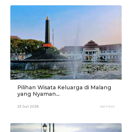
Pilihan Wisata Keluarga di Malang
yang Nyaman...
23 Jun 2026
See More