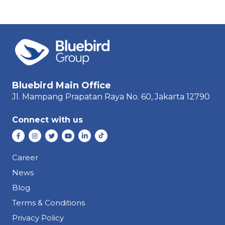
Bluebird Main Office
Jl. Mampang Prapatan Raya
No. 60,
Jakarta 12790
Connect with us
Career
News
Blog
Terms & Conditions
Privacy Policy