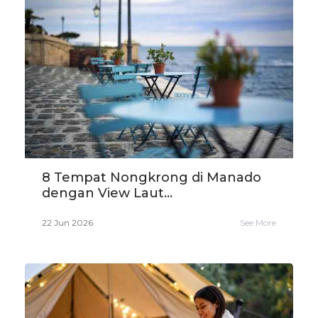
8 Tempat Nongkrong di Manado
dengan View Laut...
22 Jun 2026
See More