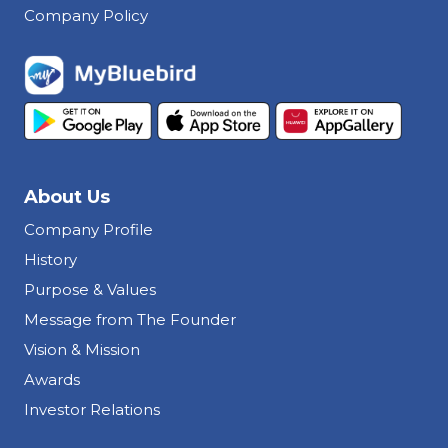
Company Policy
About Us
Company Profile
History
Purpose & Values
Message from The Founder
Vision & Mission
Awards
Investor Relations