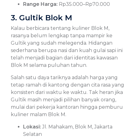
Range Harga:
Rp35.000–Rp70.000
3. Gultik Blok M
Kalau berbicara tentang kuliner Blok M,
rasanya belum lengkap tanpa mampir ke
Gultik yang sudah melegenda. Hidangan
sederhana berupa nasi dan kuah gulai sapi ini
telah menjadi bagian dari identitas kawasan
Blok M selama puluhan tahun.
Salah satu daya tariknya adalah harga yang
tetap ramah di kantong dengan cita rasa yang
konsisten dari waktu ke waktu. Tak heran jika
Gultik masih menjadi pilihan banyak orang,
mulai dari pekerja kantoran hingga pemburu
kuliner malam Blok M.
Lokasi:
Jl. Mahakam, Blok M, Jakarta
Selatan