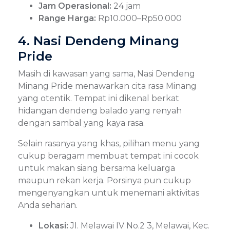
Jam Operasional:
24 jam
Range Harga:
Rp10.000–Rp50.000
4. Nasi Dendeng Minang
Pride
Masih di kawasan yang sama, Nasi Dendeng
Minang Pride menawarkan cita rasa Minang
yang otentik. Tempat ini dikenal berkat
hidangan dendeng balado yang renyah
dengan sambal yang kaya rasa.
Selain rasanya yang khas, pilihan menu yang
cukup beragam membuat tempat ini cocok
untuk makan siang bersama keluarga
maupun rekan kerja. Porsinya pun cukup
mengenyangkan untuk menemani aktivitas
Anda seharian.
Lokasi:
Jl. Melawai IV No.2 3, Melawai, Kec.