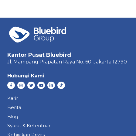
Kantor Pusat Bluebird
Jl. Mampang Prapatan Raya
No. 60,
Jakarta 12790
Hubungi Kami
Karir
Berita
Blog
Syarat & Ketentuan
Kebijakan Privasi