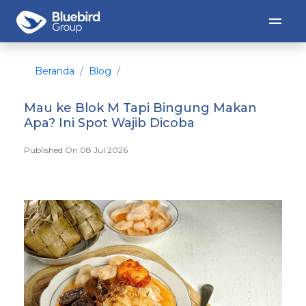
Beranda
Blog
Mau ke Blok M Tapi Bingung Makan
Apa? Ini Spot Wajib Dicoba
Published On 08 Jul 2026