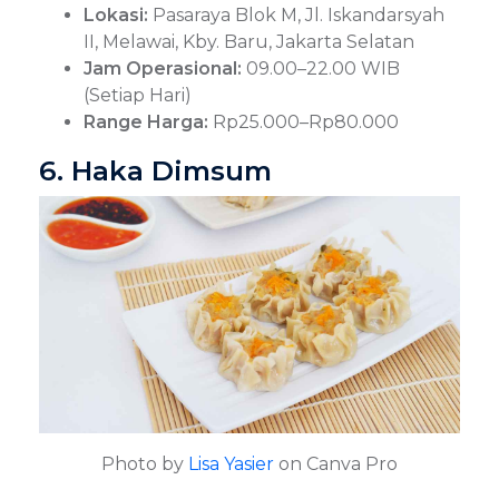
Lokasi:
Pasaraya Blok M, Jl. Iskandarsyah
II, Melawai, Kby. Baru, Jakarta Selatan
Jam Operasional:
09.00–22.00 WIB
(Setiap Hari)
Range Harga:
Rp25.000–Rp80.000
6. Haka Dimsum
Photo by
Lisa Yasier
on Canva Pro