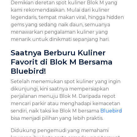
Demikian deretan spot kuliner Blok M yang
kami rekomendasikan. Mulai dari kuliner
legendaris, tempat makan viral, hingga hidden
gems yang sedang naik daun, semuanya
menawarkan pengalaman kuliner yang
menarik untuk dinikmati sepanjang hari.
Saatnya Berburu Kuliner
Favorit di Blok M Bersama
Bluebird!
Setelah menemukan spot kuliner yang ingin
dikunjungi, kini saatnya mempersiapkan
perjalanan menuju Blok M. Daripada repot
mencari parkir atau menghadapi kemacetan
sendiri, naik taksi ke Blok M bersama
Bluebird
bisa menjadi pilihan yang lebih praktis.
Didukung pengemudi yang memahami