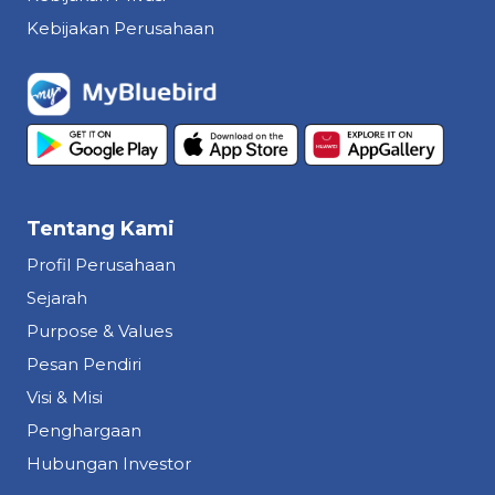
Kebijakan Perusahaan
Tentang Kami
Profil Perusahaan
Sejarah
Purpose & Values
Pesan Pendiri
Visi & Misi
Penghargaan
Hubungan Investor