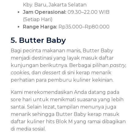
Kby. Baru, Jakarta Selatan
Jam Operasional:
09.30–22.00 WIB
(Setiap Hari)
Range Harga:
Rp35.000–Rp80.000
5. Butter Baby
Bagi pecinta makanan manis, Butter Baby
menjadi destinasi yang layak masuk daftar
kunjungan berikutnya. Berbagai pilihan
pastry,
cookies,
dan
dessert
di sini kerap menarik
perhatian para pemburu kuliner kekinian.
Kami merekomendasikan Anda datang pada
sore hari untuk menikmati suasana yang lebih
santai. Selain lezat, tampilan menunya juga
menarik sehingga Butter Baby kerap masuk
daftar kuliner hits Blok M yang ramai dibagikan
di media sosial.