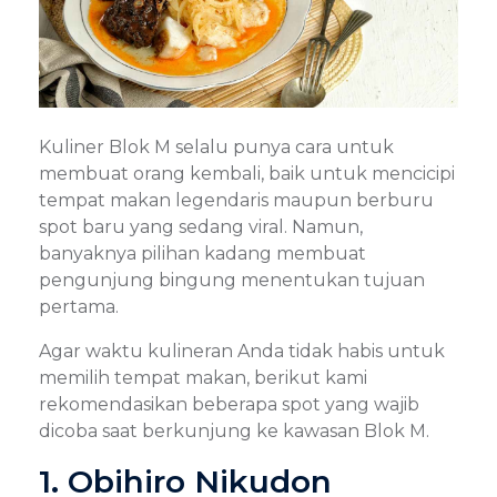
Kuliner Blok M selalu punya cara untuk
membuat orang kembali, baik untuk mencicipi
tempat makan legendaris maupun berburu
spot baru yang sedang viral. Namun,
banyaknya pilihan kadang membuat
pengunjung bingung menentukan tujuan
pertama.
Agar waktu kulineran Anda tidak habis untuk
memilih tempat makan, berikut kami
rekomendasikan beberapa spot yang wajib
dicoba saat berkunjung ke kawasan Blok M.
1. Obihiro Nikudon