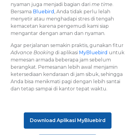
nyaman juga menjadi bagian dari
me time
.
Bersama
Bluebird
, Anda tidak perlu lelah
menyetir atau menghadapi stres di tengah
kemacetan karena pengemudi kami siap
mengantar dengan aman dan nyaman.
Agar perjalanan semakin praktis, gunakan fitur
Advance Booking
di aplikasi
MyBluebird
untuk
memesan armada beberapa jam sebelum
berangkat. Pemesanan lebih awal menjamin
ketersediaan kendaraan di jam sibuk, sehingga
Anda bisa menikmati pagi dengan lebih santai
dan tetap sampai di kantor tepat waktu.
Download Aplikasi MyBluebird