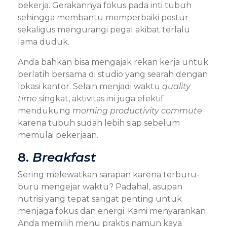
bekerja. Gerakannya fokus pada inti tubuh
sehingga membantu memperbaiki postur
sekaligus mengurangi pegal akibat terlalu
lama duduk.
Anda bahkan bisa mengajak rekan kerja untuk
berlatih bersama di studio yang searah dengan
lokasi kantor. Selain menjadi waktu
quality
time
singkat, aktivitas ini juga efektif
mendukung
morning productivity commute
karena tubuh sudah lebih siap sebelum
memulai pekerjaan.
8.
Breakfast
Sering melewatkan sarapan karena terburu-
buru mengejar waktu? Padahal, asupan
nutrisi yang tepat sangat penting untuk
menjaga fokus dan energi. Kami menyarankan
Anda memilih menu praktis namun kaya