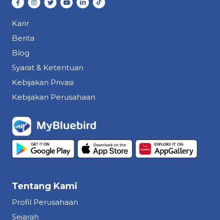
Karir
Berita
Blog
Syarat & Ketentuan
Kebijakan Privasi
Kebijakan Perusahaan
Tentang Kami
Profil Perusahaan
Sejarah