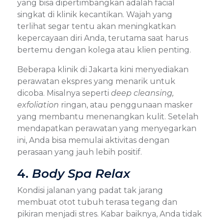
yang bisa dipertimbangkan adalah facial
singkat di klinik kecantikan. Wajah yang
terlihat segar tentu akan meningkatkan
kepercayaan diri Anda, terutama saat harus
bertemu dengan kolega atau klien penting.
Beberapa klinik di Jakarta kini menyediakan
perawatan ekspres yang menarik untuk
dicoba. Misalnya seperti
deep cleansing,
exfoliation
ringan, atau penggunaan masker
yang membantu menenangkan kulit. Setelah
mendapatkan perawatan yang menyegarkan
ini, Anda bisa memulai aktivitas dengan
perasaan yang jauh lebih positif.
4.
Body Spa Relax
Kondisi jalanan yang padat tak jarang
membuat otot tubuh terasa tegang dan
pikiran menjadi stres. Kabar baiknya, Anda tidak