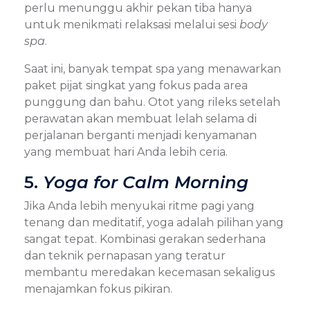
perlu menunggu akhir pekan tiba hanya
untuk menikmati relaksasi melalui sesi
body
spa
.
Saat ini, banyak tempat spa yang menawarkan
paket pijat singkat yang fokus pada area
punggung dan bahu. Otot yang rileks setelah
perawatan akan membuat lelah selama di
perjalanan berganti menjadi kenyamanan
yang membuat hari Anda lebih ceria.
5.
Yoga for Calm Morning
Jika Anda lebih menyukai ritme pagi yang
tenang dan meditatif, yoga adalah pilihan yang
sangat tepat. Kombinasi gerakan sederhana
dan teknik pernapasan yang teratur
membantu meredakan kecemasan sekaligus
menajamkan fokus pikiran.