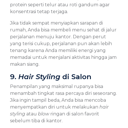
protein seperti telur atau roti gandum agar
konsentrasi tetap terjaga.
Jika tidak sempat menyiapkan sarapan di
rumah, Anda bisa membeli menu sehat di jalur
perjalanan menuju kantor. Dengan perut
yang terisi cukup, perjalanan pun akan lebih
tenang karena Anda memiliki energi yang
memadai untuk menjalani aktivitas hingga jam
makan siang.
9.
Hair Styling
di Salon
Penampilan yang maksimal rupanya bisa
menambah tingkat rasa percaya diri seseorang.
Jika ingin tampil beda, Anda bisa mencoba
menyempatkan diri untuk melakukan
hair
styling
atau
blow
ringan di salon favorit
sebelum tiba di kantor.