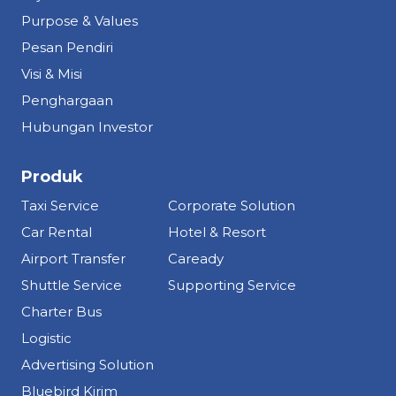
Purpose & Values
Pesan Pendiri
Visi & Misi
Penghargaan
Hubungan Investor
Produk
Taxi Service
Corporate Solution
Car Rental
Hotel & Resort
Airport Transfer
Caready
Shuttle Service
Supporting Service
Charter Bus
Logistic
Advertising Solution
Bluebird Kirim