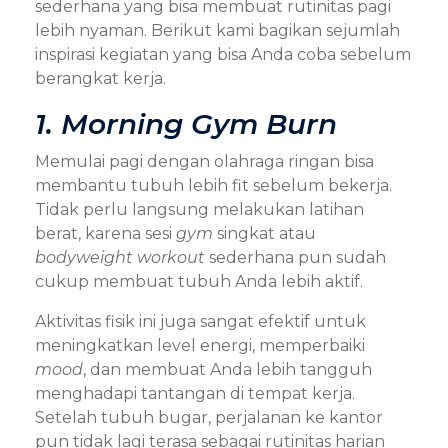
sederhana yang bisa membuat rutinitas pagi
lebih nyaman. Berikut kami bagikan sejumlah
inspirasi kegiatan yang bisa Anda coba sebelum
berangkat kerja.
1. Morning Gym Burn
Memulai pagi dengan olahraga ringan bisa
membantu tubuh lebih fit sebelum bekerja.
Tidak perlu langsung melakukan latihan
berat, karena sesi
gym
singkat atau
bodyweight workout
sederhana pun sudah
cukup membuat tubuh Anda lebih aktif.
Aktivitas fisik ini juga sangat efektif untuk
meningkatkan level energi, memperbaiki
mood
, dan membuat Anda lebih tangguh
menghadapi tantangan di tempat kerja.
Setelah tubuh bugar, perjalanan ke kantor
pun tidak lagi terasa sebagai rutinitas harian