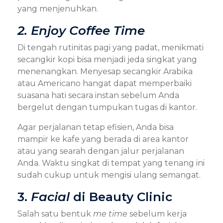
yang menjenuhkan.
2. Enjoy Coffee Time
Di tengah rutinitas pagi yang padat, menikmati
secangkir kopi bisa menjadi jeda singkat yang
menenangkan. Menyesap secangkir Arabika
atau Americano hangat dapat memperbaiki
suasana hati secara instan sebelum Anda
bergelut dengan tumpukan tugas di kantor.
Agar perjalanan tetap efisien, Anda bisa
mampir ke kafe yang berada di area kantor
atau yang searah dengan jalur perjalanan
Anda. Waktu singkat di tempat yang tenang ini
sudah cukup untuk mengisi ulang semangat.
3.
Facial
di Beauty Clinic
Salah satu bentuk
me time
sebelum kerja