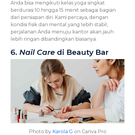
Anda bisa mengikuti kelas yoga singkat
berdurasi 10 hingga 15 menit sebagai bagian
dari persiapan diri. Kami percaya, dengan
kondisi fisik dan mental yang lebih stabil,
perjalanan Anda menuju kantor akan jauh
lebih ringan dibandingkan biasanya.
6.
Nail Care
di Beauty Bar
Photo by
Karola G
on Canva Pro