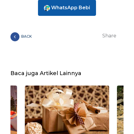
WhatsApp Bebi
Share
BACK
Baca juga Artikel Lainnya