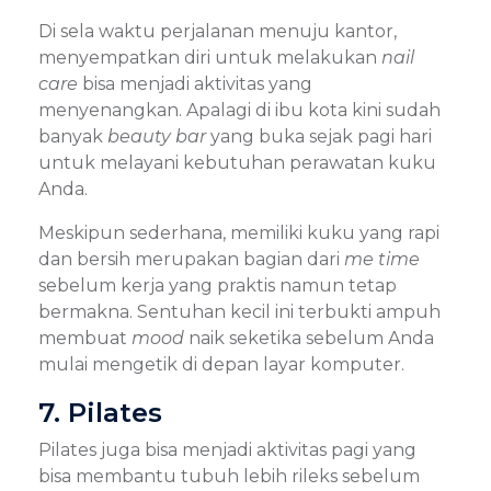
Di sela waktu perjalanan menuju kantor,
menyempatkan diri untuk melakukan
nail
care
bisa menjadi aktivitas yang
menyenangkan. Apalagi di ibu kota kini sudah
banyak
beauty bar
yang buka sejak pagi hari
untuk melayani kebutuhan perawatan kuku
Anda.
Meskipun sederhana, memiliki kuku yang rapi
dan bersih merupakan bagian dari
me time
sebelum kerja yang praktis namun tetap
bermakna. Sentuhan kecil ini terbukti ampuh
membuat
mood
naik seketika sebelum Anda
mulai mengetik di depan layar komputer.
7. Pilates
Pilates juga bisa menjadi aktivitas pagi yang
bisa membantu tubuh lebih rileks sebelum