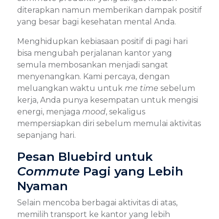
diterapkan namun memberikan dampak positif
yang besar bagi kesehatan mental Anda.
Menghidupkan kebiasaan positif di pagi hari
bisa mengubah perjalanan kantor yang
semula membosankan menjadi sangat
menyenangkan. Kami percaya, dengan
meluangkan waktu untuk
me time
sebelum
kerja, Anda punya kesempatan untuk mengisi
energi, menjaga
mood
, sekaligus
mempersiapkan diri sebelum memulai aktivitas
sepanjang hari.
Pesan Bluebird untuk
Commute
Pagi yang Lebih
Nyaman
Selain mencoba berbagai aktivitas di atas,
memilih transport ke kantor yang lebih