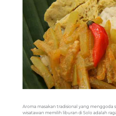
Aroma masakan tradisional yang menggoda sel
wisatawan memilih liburan di Solo adalah rag