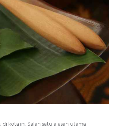
i kota ini. Salah satu alasan utama