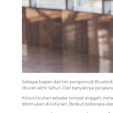
Sebagai bagian dari tim pengemudi Bluebird
liburan akhir tahun. Dari banyaknya perjalan
Kota ini bukan sekadar tempat singgah, mel
ditemukan di kota lain. Berikut beberapa al