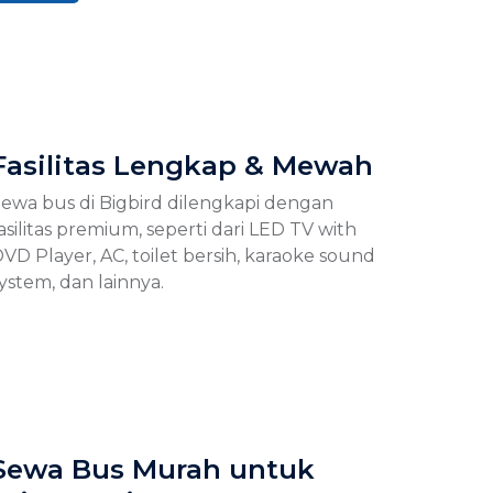
Fasilitas Lengkap & Mewah
ewa bus di Bigbird dilengkapi dengan
asilitas premium, seperti dari LED TV with
VD Player, AC, toilet bersih, karaoke sound
ystem, dan lainnya.
Sewa Bus Murah untuk