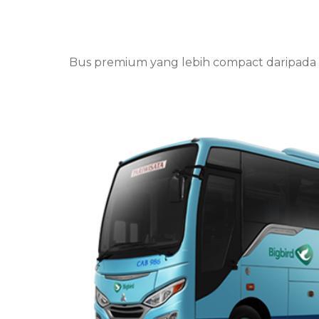
Bus premium yang lebih compact daripada 