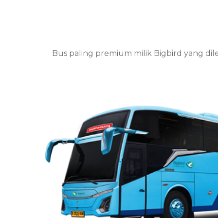
Bus paling premium milik Bigbird yang di