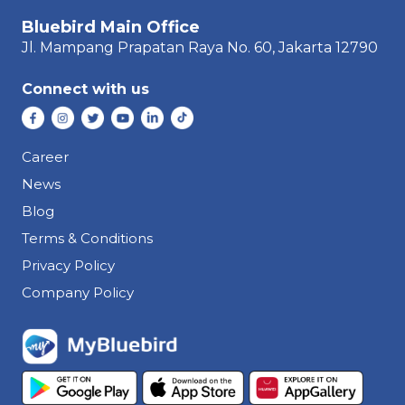
Bluebird Main Office
Jl. Mampang Prapatan Raya
No. 60,
Jakarta 12790
Connect with us
Career
News
Blog
Terms & Conditions
Privacy Policy
Company Policy