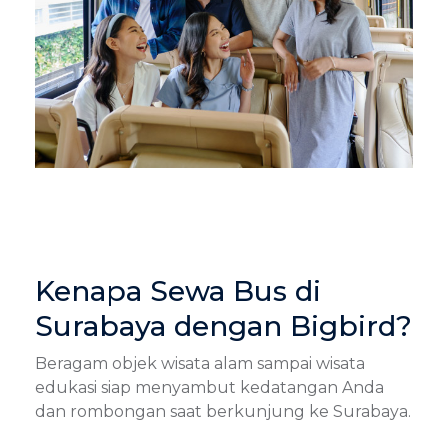
Kenapa Sewa Bus di
Surabaya dengan Bigbird?
Beragam objek wisata alam sampai wisata
edukasi siap menyambut kedatangan Anda
dan rombongan saat berkunjung ke Surabaya.