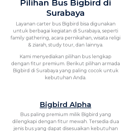
Pilihan Bus Bigbird di
Surabaya
Layanan carter bus Bigbird bisa digunakan
untuk berbagai kegiatan di Surabaya, seperti
family gathering, acara pernikahan, wisata religi
& ziarah, study tour, dan lainnya.
Kami menyediakan pilihan bus lengkap
dengan fitur premium. Berikut pilihan armada
Bigbird di Surabaya yang paling cocok untuk
kebutuhan Anda.
Bigbird Alpha
Bus paling premium milik Bigbird yang
dilengkapi dengan fitur mewah. Tersedia dua
jenis bus yang dapat disesuaikan kebutuhan