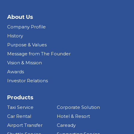
About Us
Company Profile
History
Purpose & Values
Message from The Founder
Vision & Mission
Awards
Investor Relations
Products
Taxi Service
Corporate Solution
Car Rental
Hotel & Resort
Airport Transfer
Caready