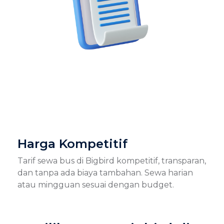
Harga Kompetitif
Tarif sewa bus di Bigbird kompetitif, transparan,
dan tanpa ada biaya tambahan. Sewa harian
atau mingguan sesuai dengan budget.