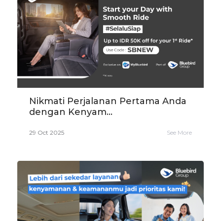
Nikmati Perjalanan Pertama Anda
dengan Kenyam...
29 Oct 2025
See More