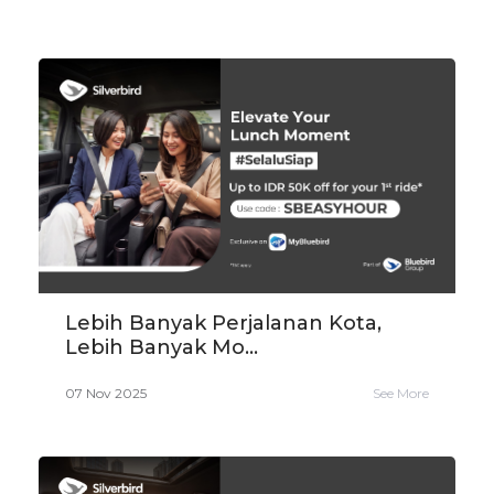
Lebih Banyak Perjalanan Kota,
Lebih Banyak Mo...
07 Nov 2025
See More