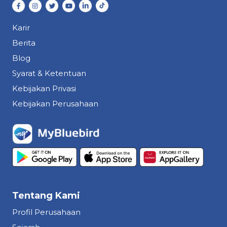
Karir
Berita
Blog
Syarat & Ketentuan
Kebijakan Privasi
Kebijakan Perusahaan
Tentang Kami
Profil Perusahaan