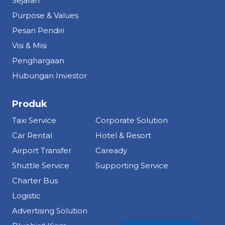
Sejarah
Purpose & Values
Pesan Pendiri
Visi & Misi
Penghargaan
Hubungan Investor
Produk
Taxi Service
Corporate Solution
Car Rental
Hotel & Resort
Airport Transfer
Caready
Shuttle Service
Supporting Service
Charter Bus
Logistic
Advertising Solution