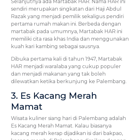
Selanjutnya ada Martabak HAR. Nama HAR ini
sendiri merupakan singkatan dari Haji Abdul
Razak yang menjadi pemilik sekaligus pendiri
pertama rumah makan ini. Berbeda dengan
martabak pada umumnya, Martabak HAR ini
memiliki cita rasa khas India dan menggunakan
kuah kari kambing sebagai sausnya.
Dibuka pertama kali di tahun 1947, Martabak
HAR menjadi waralaba yang cukup populer
dan menjadi makanan yang tak boleh
dilewatkan ketika berkunjung ke Palembang.
3. Es Kacang Merah
Mamat
Wisata kuliner siang hari di Palembang adalah
Es Kacang Merah Mamat. Kalau biasanya
kacang merah kerap dijadikan isi dari bakpao,