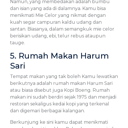
Namun, yang membedakan adalah bumbu
dan isian yang ada di dalamnya. Kamu bisa
menikmati Mie Celor yang nikmat dengan
kuah segar campuran kaldu udang dan
santan. Biasanya, dalam semangkuk mie celor
berisikan udang, ebi, telur rebus ataupun
tauge.
5. Rumah Makan Harum
Sari
Tempat makan yang tak boleh Kamu lewatkan
berikutnya adalah rumah makan Harum Sari
atau biasa disebut juga Kopi Boeng. Rumah
makan ini sudah berdiri sejak 1975 dan menjadi
restoran sekaligus kedai kopi yang terkenal
dan digemari berbagai kalangan.
Berkunjung ke sini kamu dapat menikmati