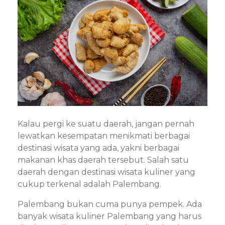
Kalau pergi ke suatu daerah, jangan pernah
lewatkan kesempatan menikmati berbagai
destinasi wisata yang ada, yakni berbagai
makanan khas daerah tersebut. Salah satu
daerah dengan destinasi wisata kuliner yang
cukup terkenal adalah Palembang.
Palembang bukan cuma punya pempek. Ada
banyak wisata kuliner Palembang yang harus