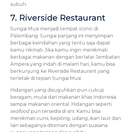
subuh.
7. Riverside Restaurant
Sungai Musi menjadi tempat
iconic
di
Palembang. Sungai panjang ini menyimpan
berbagai keindahan yang tentu saja dapat
kamu nikmati. Jika kamu ingin menikmati
berbagai makanan dengan berlatar Jembatan
Ampera yang indah di malam hari, kamu bisa
berkunjung ke Riverside Restaurant yang
terletak di tepian Sungai Musi.
Hidangan yang disuguhkan pun cukup
beragam, mulai dari makanan khas Indonesia
sampai makanan oriental. Hidangan seperti
seafood
pun tersedia di sini. Kamu bisa
menikmati cumi, kepiting, udang, ikan laut dan
lain sebagainya ditemani dengan suasana