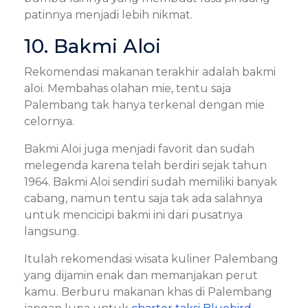
patinnya menjadi lebih nikmat.
10. Bakmi Aloi
Rekomendasi makanan terakhir adalah bakmi
aloi. Membahas olahan mie, tentu saja
Palembang tak hanya terkenal dengan mie
celornya.
Bakmi Aloi juga menjadi favorit dan sudah
melegenda karena telah berdiri sejak tahun
1964. Bakmi Aloi sendiri sudah memiliki banyak
cabang, namun tentu saja tak ada salahnya
untuk mencicipi bakmi ini dari pusatnya
langsung.
Itulah rekomendasi wisata kuliner Palembang
yang dijamin enak dan memanjakan perut
kamu. Berburu makanan khas di Palembang