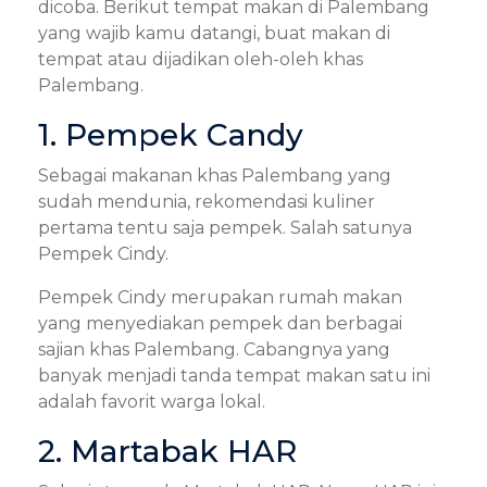
dicoba. Berikut tempat makan di Palembang
yang wajib kamu datangi, buat makan di
tempat atau dijadikan oleh-oleh khas
Palembang.
1. Pempek Candy
Sebagai makanan khas Palembang yang
sudah mendunia, rekomendasi kuliner
pertama tentu saja pempek. Salah satunya
Pempek Cindy.
Pempek Cindy merupakan rumah makan
yang menyediakan pempek dan berbagai
sajian khas Palembang. Cabangnya yang
banyak menjadi tanda tempat makan satu ini
adalah favorit warga lokal.
2. Martabak HAR