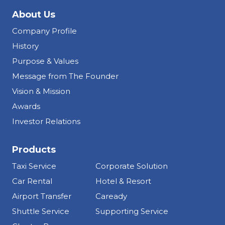
About Us
Company Profile
History
Purpose & Values
Message from The Founder
Vision & Mission
Awards
Investor Relations
Products
Taxi Service
Corporate Solution
Car Rental
Hotel & Resort
Airport Transfer
Caready
Shuttle Service
Supporting Service