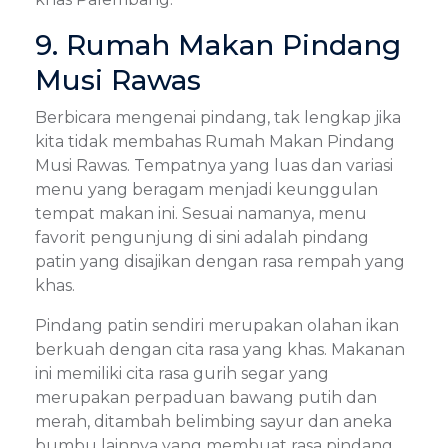
9. Rumah Makan Pindang
Musi Rawas
Berbicara mengenai pindang, tak lengkap jika
kita tidak membahas Rumah Makan Pindang
Musi Rawas. Tempatnya yang luas dan variasi
menu yang beragam menjadi keunggulan
tempat makan ini. Sesuai namanya, menu
favorit pengunjung di sini adalah pindang
patin yang disajikan dengan rasa rempah yang
khas.
Pindang patin sendiri merupakan olahan ikan
berkuah dengan cita rasa yang khas. Makanan
ini memiliki cita rasa gurih segar yang
merupakan perpaduan bawang putih dan
merah, ditambah belimbing sayur dan aneka
bumbu lainnya yang membuat rasa pindang