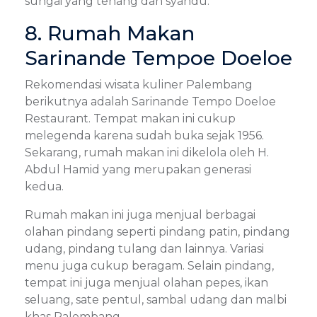
sungai yang tenang dan syahdu.
8. Rumah Makan
Sarinande Tempoe Doeloe
Rekomendasi wisata kuliner Palembang
berikutnya adalah Sarinande Tempo Doeloe
Restaurant. Tempat makan ini cukup
melegenda karena sudah buka sejak 1956.
Sekarang, rumah makan ini dikelola oleh H.
Abdul Hamid yang merupakan generasi
kedua.
Rumah makan ini juga menjual berbagai
olahan pindang seperti pindang patin, pindang
udang, pindang tulang dan lainnya. Variasi
menu juga cukup beragam. Selain pindang,
tempat ini juga menjual olahan pepes, ikan
seluang, sate pentul, sambal udang dan malbi
khas Palembang.